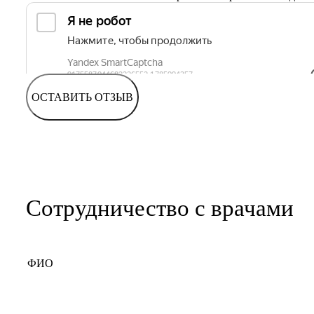
ОСТАВИТЬ ОТЗЫВ
Сотрудничество с врачами