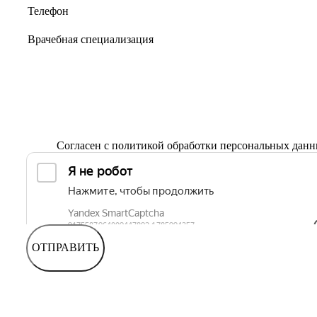
Согласен с
политикой обработки персональных дан
ОТПРАВИТЬ