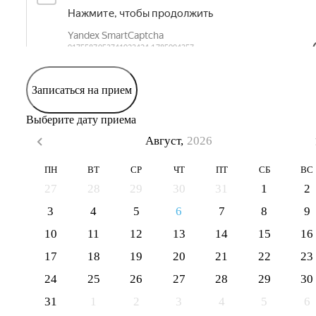
Записаться на прием
Выберите дату приема
Август,
2026
ПН
ВТ
СР
ЧТ
ПТ
СБ
ВС
27
28
29
30
31
1
2
3
4
5
6
7
8
9
10
11
12
13
14
15
16
17
18
19
20
21
22
23
24
25
26
27
28
29
30
31
1
2
3
4
5
6