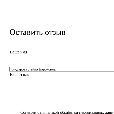
Оставить отзыв
Согласен с
политикой обработки персональных дан