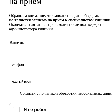
на прием
Обращаем внимание, что заполнение данной формы
не является записью на прием к специалистам клиники
.
Окончательная запись происходит после подтверждения
администратора клиники.
Согласен с
политикой обработки персональных дан