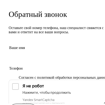
Обратный звонок
Оставьте свой номер телефона, наш специалист свяжется с
вами и ответит на все ваши вопросы.
Согласен с
политикой обработки персональных дан