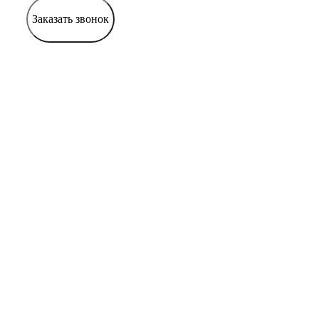
Заказать звонок