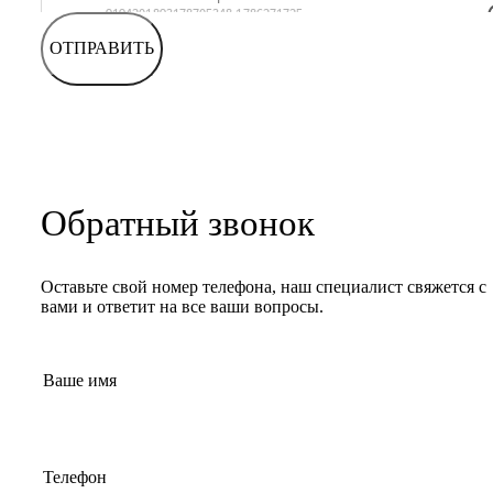
ОТПРАВИТЬ
Обратный звонок
Оставьте свой номер телефона, наш специалист свяжется с
вами и ответит на все ваши вопросы.