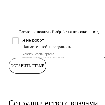
Согласен с
политикой обработки персональных дан
ОСТАВИТЬ ОТЗЫВ
Сотрудничество с врачами