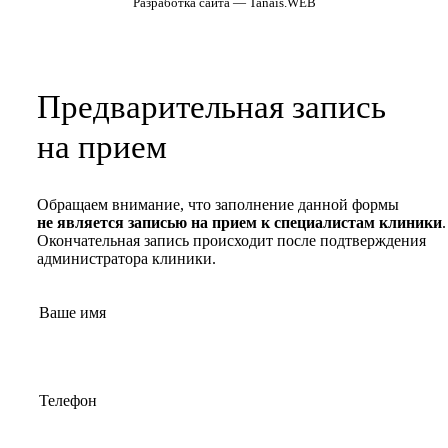
Разработка сайта — Tanais.WEB
Предварительная запись
на прием
Обращаем внимание, что заполнение данной формы
не является записью на прием к специалистам клиники
.
Окончательная запись происходит после подтверждения
администратора клиники.