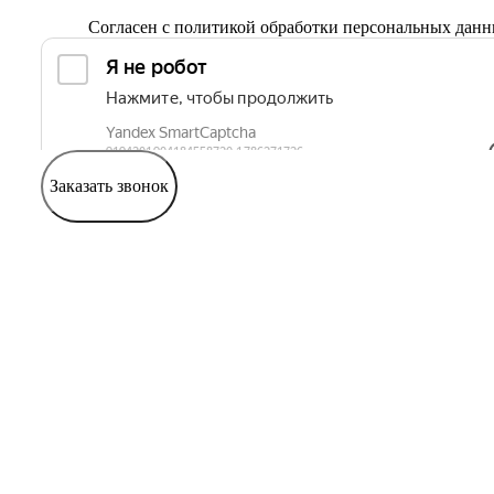
Согласен с
политикой обработки персональных дан
Заказать звонок