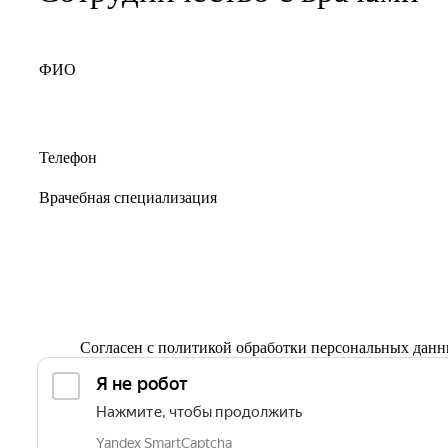
Согласен с
политикой обработки персональных дан