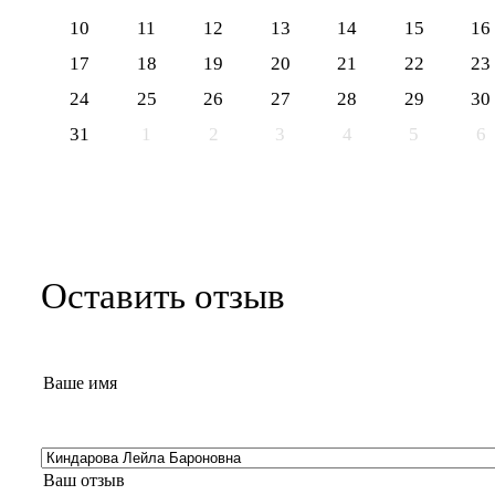
10
11
12
13
14
15
16
17
18
19
20
21
22
23
24
25
26
27
28
29
30
31
1
2
3
4
5
6
Оставить отзыв