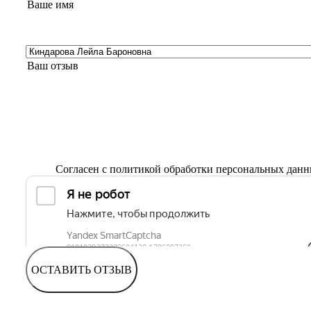
Согласен с
политикой обработки персональных дан
ОСТАВИТЬ ОТЗЫВ