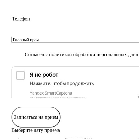
Согласен с
политикой обработки персональных дан
Записаться на прием
Выберите дату приема