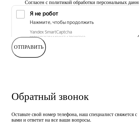
Согласен с
политикой обработки персональных дан
ОТПРАВИТЬ
Обратный звонок
Оставьте свой номер телефона, наш специалист свяжется с
вами и ответит на все ваши вопросы.