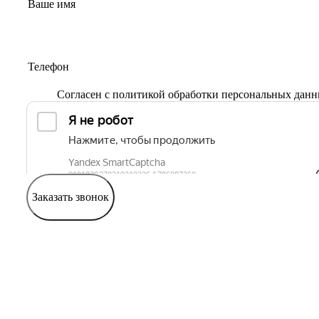
Согласен с
политикой обработки персональных дан
Заказать звонок