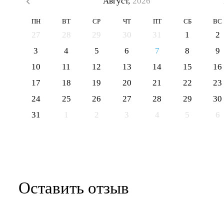
Август,
2026
ПН
ВТ
СР
ЧТ
ПТ
СБ
ВС
27
28
29
30
31
1
2
3
4
5
6
7
8
9
10
11
12
13
14
15
16
17
18
19
20
21
22
23
24
25
26
27
28
29
30
31
1
2
3
4
5
6
Оставить отзыв