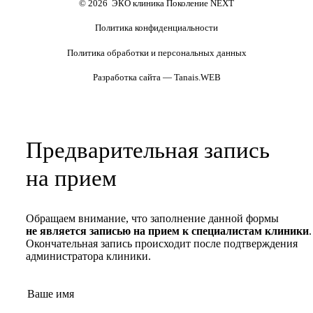
© 2026 ЭКО клиника Поколение NEXT
Политика конфиденциальности
Политика обработки и персональных данных
Разработка сайта — Tanais.WEB
Предварительная запись
на прием
Обращаем внимание, что заполнение данной формы
не является записью на прием к специалистам клиники
.
Окончательная запись происходит после подтверждения
администратора клиники.