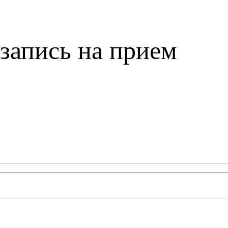
запись на прием