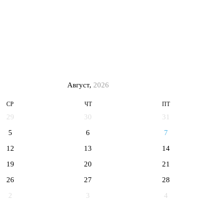
Август,
2026
СР
ЧТ
ПТ
29
30
31
5
6
7
12
13
14
19
20
21
26
27
28
2
3
4