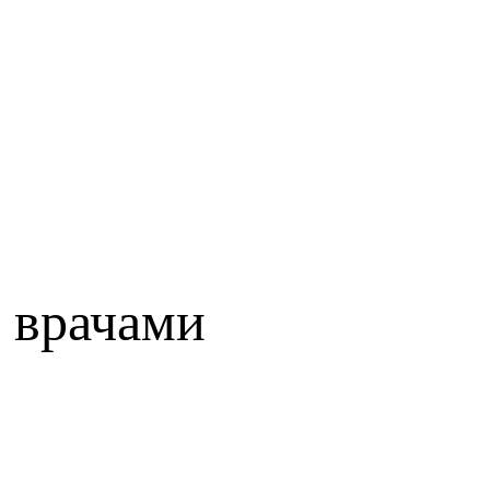
 врачами