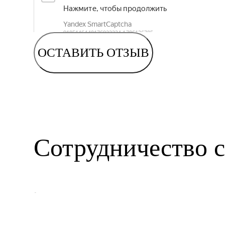
ОСТАВИТЬ ОТЗЫВ
Сотрудничество с