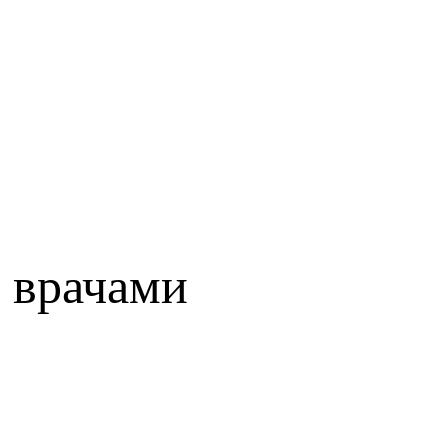
 врачами