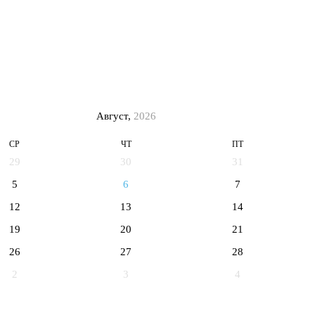
Август,
2026
СР
ЧТ
ПТ
29
30
31
5
6
7
12
13
14
19
20
21
26
27
28
2
3
4