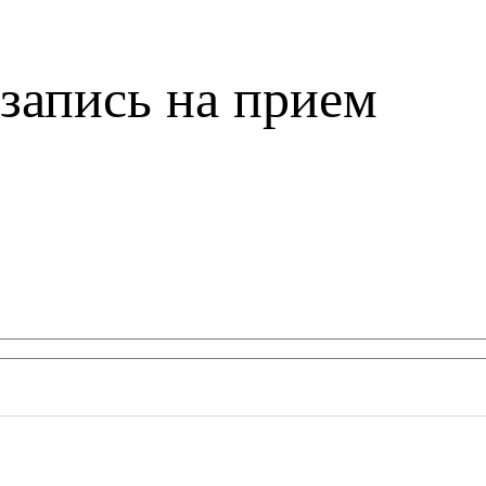
запись на прием