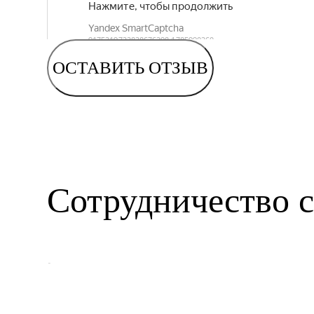
ОСТАВИТЬ ОТЗЫВ
Сотрудничество с