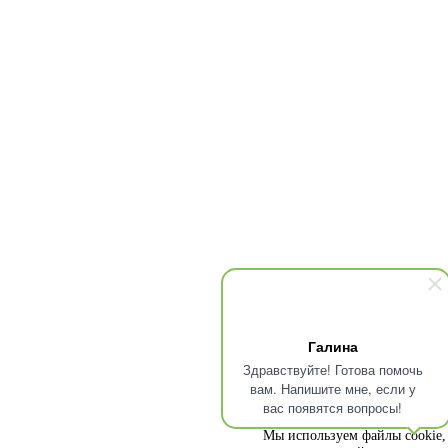
Галина
Здравствуйте! Готова помочь
вам. Напишите мне, если у
вас появятся вопросы!
Мы используем файлы cookie, 