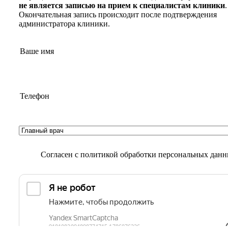
не является записью на прием к специалистам клиники
.
Окончательная запись происходит после подтверждения
администратора клиники.
Согласен с
политикой обработки персональных дан