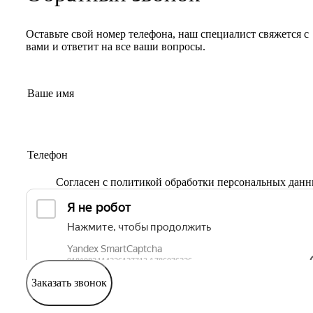
Оставьте свой номер телефона, наш специалист свяжется с
вами и ответит на все ваши вопросы.
Согласен с
политикой обработки персональных дан
Заказать звонок