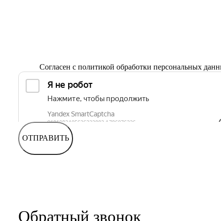
Согласен с
политикой обработки персональных дан
ОТПРАВИТЬ
Обратный звонок