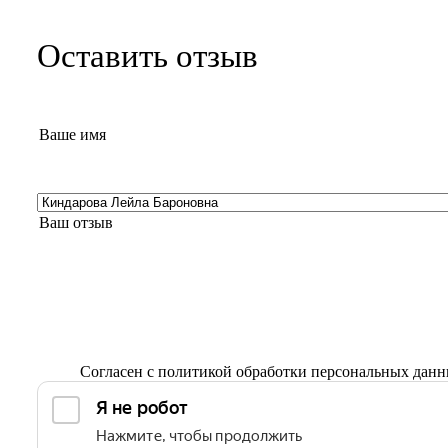
Оставить отзыв
Согласен с
политикой обработки персональных дан