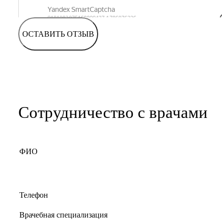
ОСТАВИТЬ ОТЗЫВ
Сотрудничество с врачами