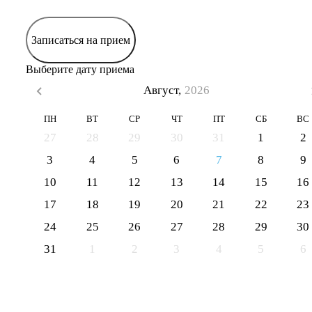
Записаться на прием
Выберите дату приема
Август,
2026
ПН
ВТ
СР
ЧТ
ПТ
СБ
ВС
27
28
29
30
31
1
2
3
4
5
6
7
8
9
10
11
12
13
14
15
16
17
18
19
20
21
22
23
24
25
26
27
28
29
30
31
1
2
3
4
5
6