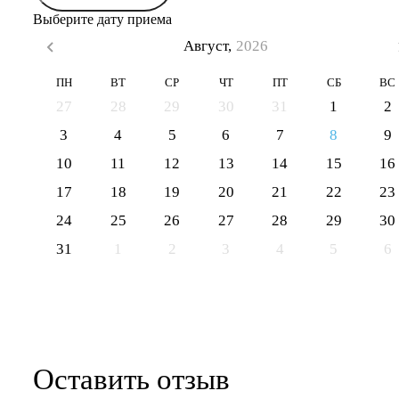
Выберите дату приема
Август,
2026
ПН
ВТ
СР
ЧТ
ПТ
СБ
ВС
27
28
29
30
31
1
2
3
4
5
6
7
8
9
10
11
12
13
14
15
16
17
18
19
20
21
22
23
24
25
26
27
28
29
30
31
1
2
3
4
5
6
Оставить отзыв