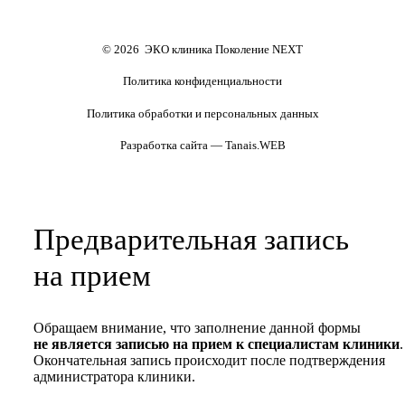
Формы документов
Политика обработки
персональных данных
Полезные статьи и видео
© 2026 ЭКО клиника Поколение NEXT
Политика конфиденциальности
Политика обработки и персональных данных
Разработка сайта — Tanais.WEB
Предварительная запись
на прием
Обращаем внимание, что заполнение данной формы
не является записью на прием к специалистам клиники
.
Окончательная запись происходит после подтверждения
администратора клиники.