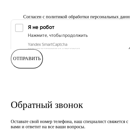
Согласен с
политикой обработки персональных дан
ОТПРАВИТЬ
Обратный звонок
Оставьте свой номер телефона, наш специалист свяжется с
вами и ответит на все ваши вопросы.