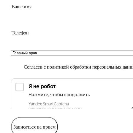
Согласен с
политикой обработки персональных дан
Записаться на прием