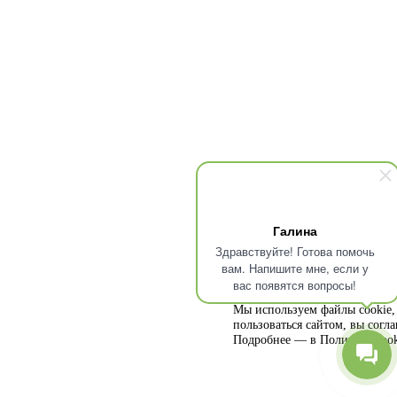
Галина
Здравствуйте! Готова помочь
вам. Напишите мне, если у
вас появятся вопросы!
Мы используем файлы cookie, 
пользоваться сайтом, вы согл
Подробнее — в
Политике cook