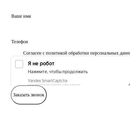
Согласен с
политикой обработки персональных дан
Заказать звонок