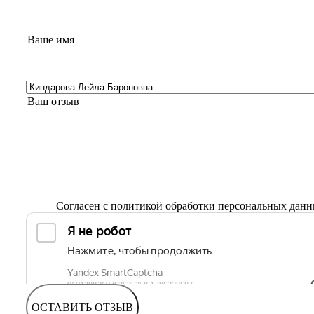
Согласен с
политикой обработки персональных дан
ОСТАВИТЬ ОТЗЫВ