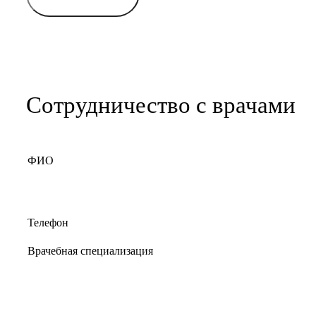
Сотрудничество с врачами