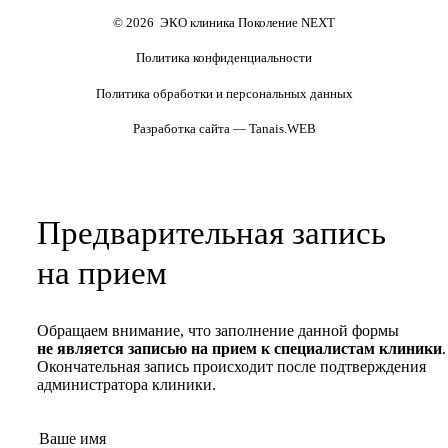
Полезные статьи и видео
© 2026 ЭКО клиника Поколение NEXT
Политика конфиденциальности
Политика обработки и персональных данных
Разработка сайта — Tanais.WEB
Предварительная запись
на прием
Обращаем внимание, что заполнение данной формы
не является записью на прием к специалистам клиники
.
Окончательная запись происходит после подтверждения
администратора клиники.