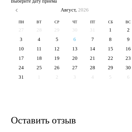
Выберите дату приема
Август,
2026
ПН
ВТ
СР
ЧТ
ПТ
СБ
ВС
27
28
29
30
31
1
2
3
4
5
6
7
8
9
10
11
12
13
14
15
16
17
18
19
20
21
22
23
24
25
26
27
28
29
30
31
1
2
3
4
5
6
Оставить отзыв