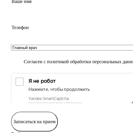
Согласен с
политикой обработки персональных дан
Записаться на прием