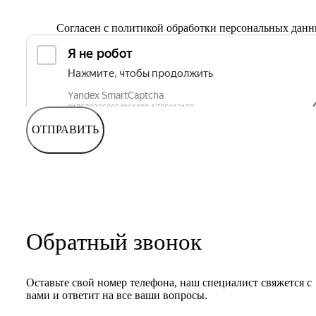
Согласен с
политикой обработки персональных дан
ОТПРАВИТЬ
Обратный звонок
Оставьте свой номер телефона, наш специалист свяжется с
вами и ответит на все ваши вопросы.