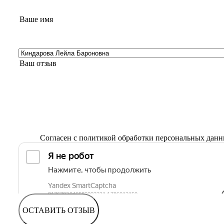
Согласен с
политикой обработки персональных дан
ОСТАВИТЬ ОТЗЫВ