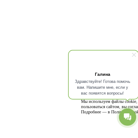
Галина
Здравствуйте! Готова помочь
вам. Напишите мне, если у
вас появятся вопросы!
Мы используем файлы cookie, 
пользоваться сайтом, вы согл
Подробнее — в
Политике cook