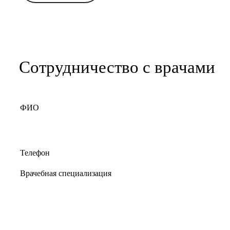
Сотрудничество с врачами