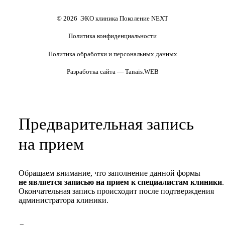
персональных данных
Полезные статьи и видео
© 2026 ЭКО клиника Поколение NEXT
Политика конфиденциальности
Политика обработки и персональных данных
Разработка сайта — Tanais.WEB
Предварительная запись
на прием
Обращаем внимание, что заполнение данной формы
не является записью на прием к специалистам клиники
.
Окончательная запись происходит после подтверждения
администратора клиники.