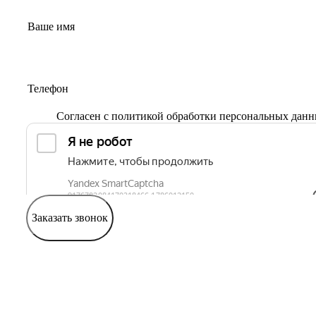
Согласен с
политикой обработки персональных дан
Заказать звонок