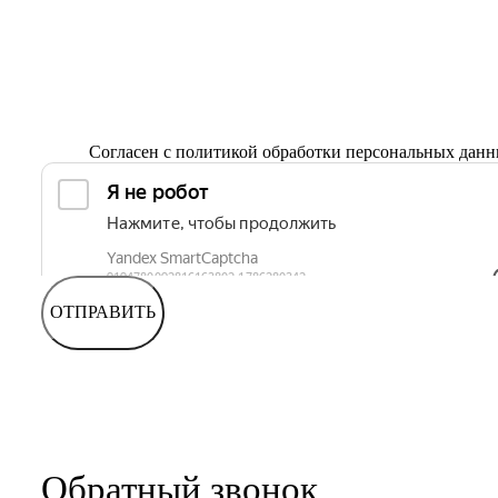
Согласен с
политикой обработки персональных дан
ОТПРАВИТЬ
Обратный звонок