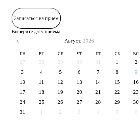
Записаться на прием
Выберите дату приема
Август,
2026
ПН
ВТ
СР
ЧТ
ПТ
СБ
ВС
27
28
29
30
31
1
2
3
4
5
6
7
8
9
10
11
12
13
14
15
16
17
18
19
20
21
22
23
24
25
26
27
28
29
30
31
1
2
3
4
5
6