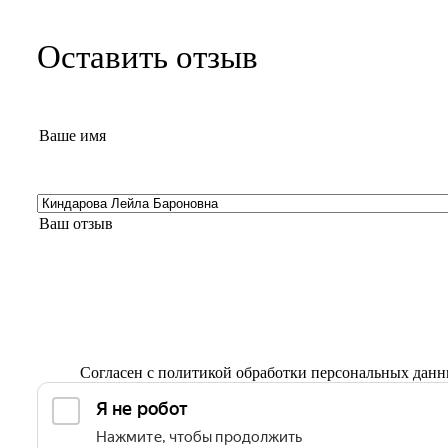
Оставить отзыв
Согласен с
политикой обработки персональных дан