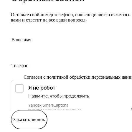
Оставьте свой номер телефона, наш специалист свяжется с
вами и ответит на все ваши вопросы.
Согласен с
политикой обработки персональных дан
Заказать звонок