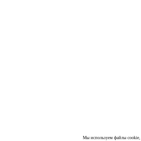
Мы используем файлы cookie, 