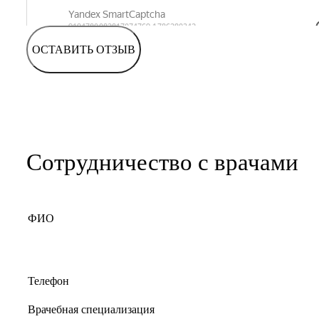
ОСТАВИТЬ ОТЗЫВ
Сотрудничество с врачами