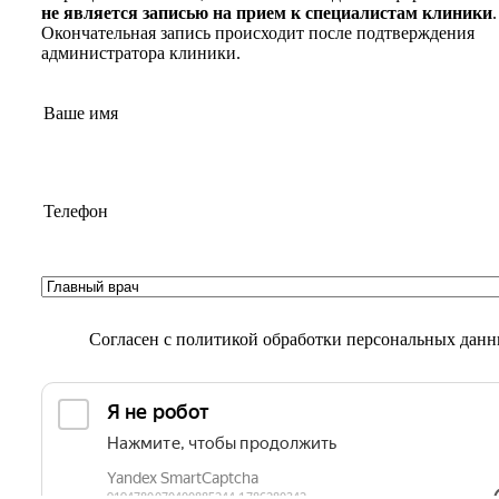
не является записью на прием к специалистам клиники
.
Окончательная запись происходит после подтверждения
администратора клиники.
Согласен с
политикой обработки персональных дан