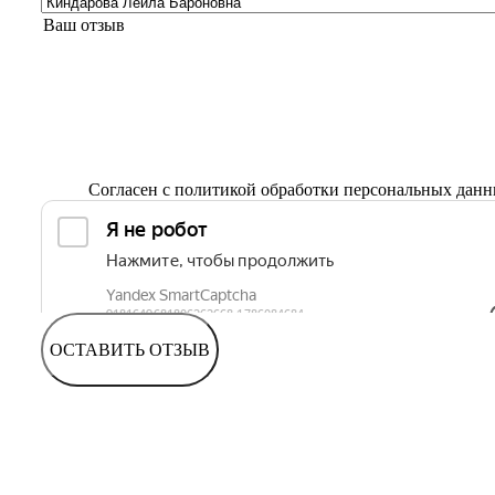
Согласен с
политикой обработки персональных дан
ОСТАВИТЬ ОТЗЫВ