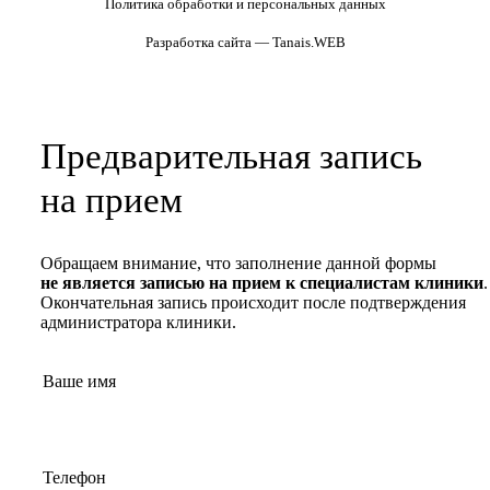
Политика обработки и персональных данных
Разработка сайта — Tanais.WEB
Предварительная запись
на прием
Обращаем внимание, что заполнение данной формы
не является записью на прием к специалистам клиники
.
Окончательная запись происходит после подтверждения
администратора клиники.