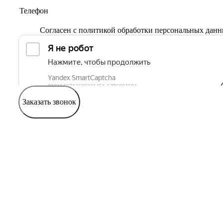
Согласен с
политикой обработки персональных дан
Заказать звонок