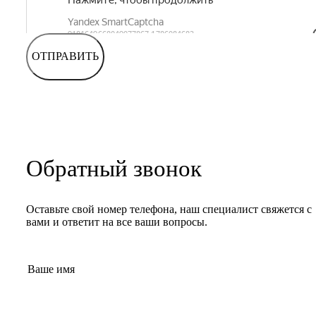
ОТПРАВИТЬ
Обратный звонок
Оставьте свой номер телефона, наш специалист свяжется с
вами и ответит на все ваши вопросы.