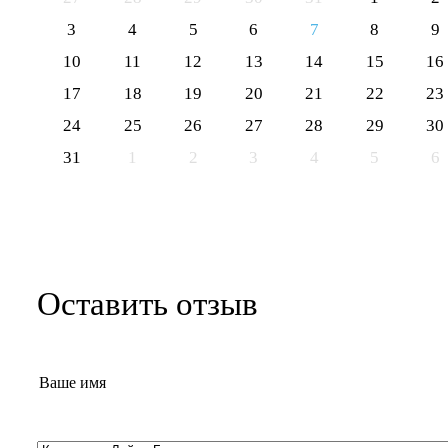
3
4
5
6
7
8
9
10
11
12
13
14
15
16
17
18
19
20
21
22
23
24
25
26
27
28
29
30
31
1
2
3
4
5
6
Оставить отзыв