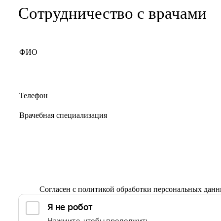
Сотрудничество с врачами
Согласен с
политикой обработки персональных дан