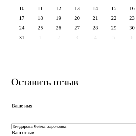
10
11
12
13
14
15
16
17
18
19
20
21
22
23
24
25
26
27
28
29
30
31
1
2
3
4
5
6
Оставить отзыв