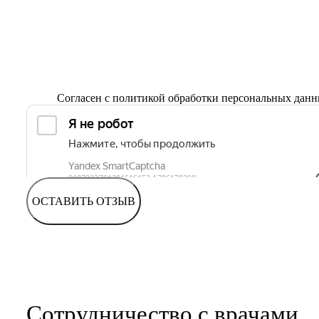
Согласен с
политикой обработки персональных дан
ОСТАВИТЬ ОТЗЫВ
Сотрудничество с врачами