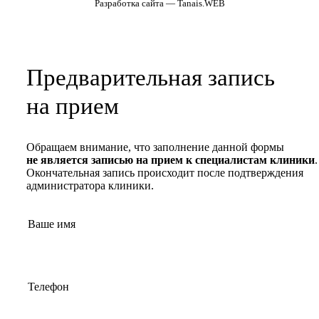
Разработка сайта — Tanais.WEB
Предварительная запись
на прием
Обращаем внимание, что заполнение данной формы
не является записью на прием к специалистам клиники
.
Окончательная запись происходит после подтверждения
администратора клиники.