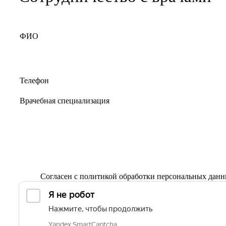
Согласен с
политикой обработки персональных дан