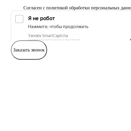
Согласен с
политикой обработки персональных дан
Заказать звонок