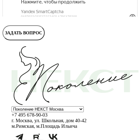
ЗАДАТЬ ВОПРОС
+7 495 678-90-03
г. Москва, ул. Школьная, дом 40-42
м.Римская, м.Площадь Ильича