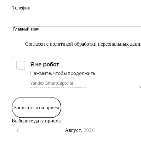
Согласен с
политикой обработки персональных дан
Записаться на прием
Выберите дату приема
Август,
2026