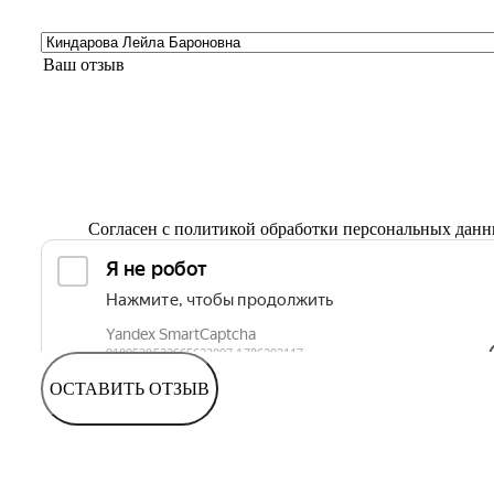
Согласен с
политикой обработки персональных дан
ОСТАВИТЬ ОТЗЫВ