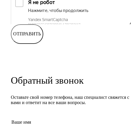
ОТПРАВИТЬ
Обратный звонок
Оставьте свой номер телефона, наш специалист свяжется с
вами и ответит на все ваши вопросы.