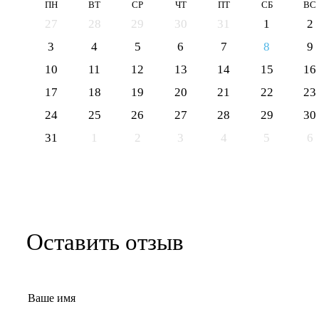
ПН
ВТ
СР
ЧТ
ПТ
СБ
ВС
27
28
29
30
31
1
2
3
4
5
6
7
8
9
10
11
12
13
14
15
16
17
18
19
20
21
22
23
24
25
26
27
28
29
30
31
1
2
3
4
5
6
Оставить отзыв