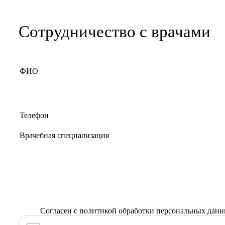
Сотрудничество с врачами
Согласен с
политикой обработки персональных дан