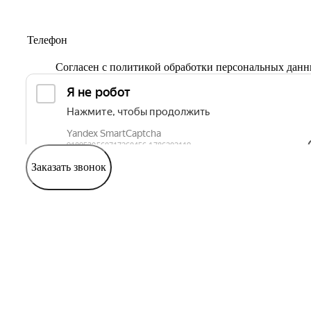
Согласен с
политикой обработки персональных дан
Заказать звонок