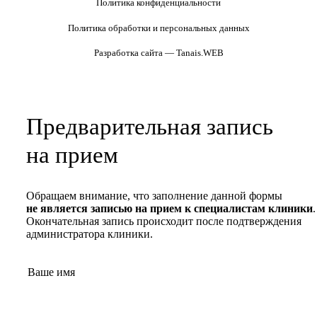
Политика конфиденциальности
Политика обработки и персональных данных
Разработка сайта — Tanais.WEB
Предварительная запись
на прием
Обращаем внимание, что заполнение данной формы
не является записью на прием к специалистам клиники
.
Окончательная запись происходит после подтверждения
администратора клиники.