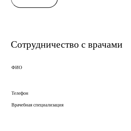
Сотрудничество с врачами