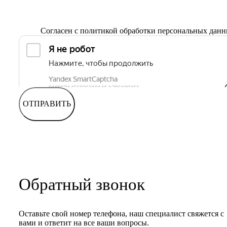
Согласен с
политикой обработки персональных дан
ОТПРАВИТЬ
Обратный звонок
Оставьте свой номер телефона, наш специалист свяжется с
вами и ответит на все ваши вопросы.