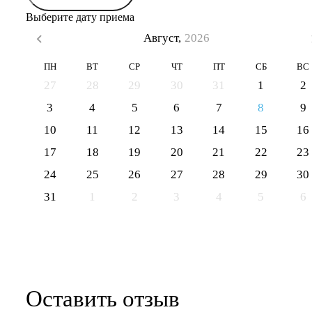
Выберите дату приема
Август,
2026
ПН
ВТ
СР
ЧТ
ПТ
СБ
ВС
27
28
29
30
31
1
2
3
4
5
6
7
8
9
10
11
12
13
14
15
16
17
18
19
20
21
22
23
24
25
26
27
28
29
30
31
1
2
3
4
5
6
Оставить отзыв