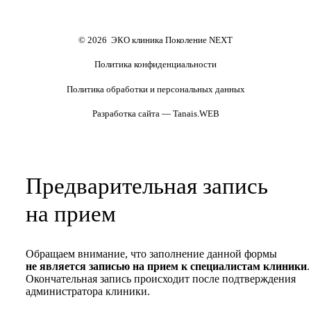
Формы документов
Политика обработки
персональных данных
Полезные статьи и видео
© 2026 ЭКО клиника Поколение NEXT
Политика конфиденциальности
Политика обработки и персональных данных
Разработка сайта — Tanais.WEB
Предварительная запись
на прием
Обращаем внимание, что заполнение данной формы
не является записью на прием к специалистам клиники
.
Окончательная запись происходит после подтверждения
администратора клиники.