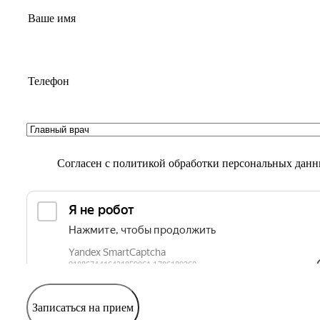
Согласен с
политикой обработки персональных дан
Записаться на прием