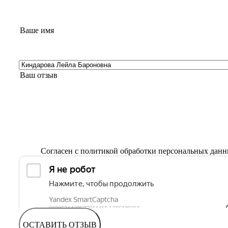
Согласен с
политикой обработки персональных дан
ОСТАВИТЬ ОТЗЫВ