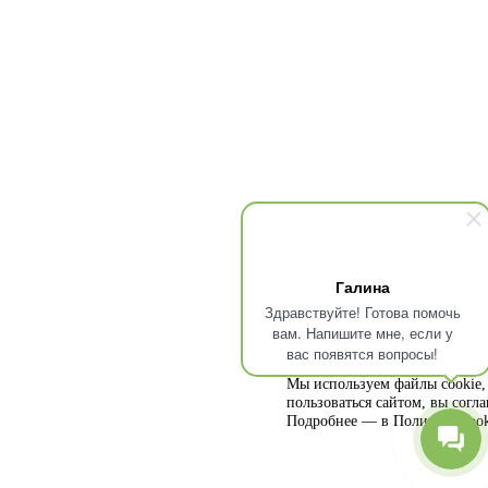
Галина
Здравствуйте! Готова помочь
вам. Напишите мне, если у
вас появятся вопросы!
Мы используем файлы cookie, 
пользоваться сайтом, вы согл
Подробнее — в
Политике cook