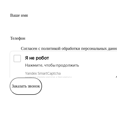
Согласен с
политикой обработки персональных дан
Заказать звонок