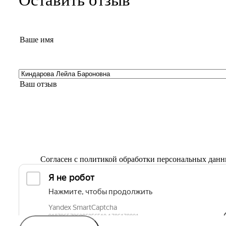
Согласен с
политикой обработки персональных дан