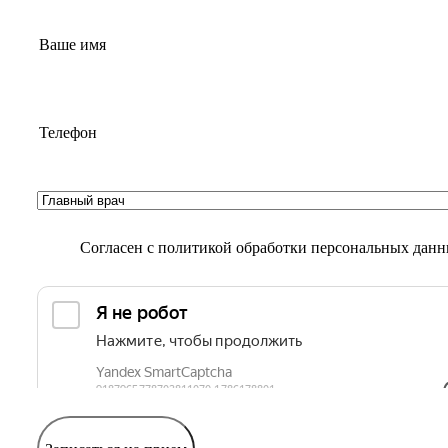
Согласен с
политикой обработки персональных дан