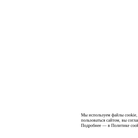
Мы используем файлы cookie, 
пользоваться сайтом, вы согл
Подробнее — в
Политике cook