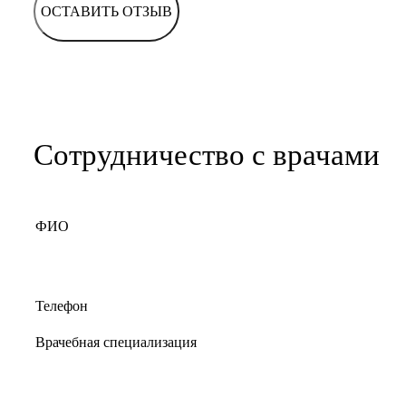
ОСТАВИТЬ ОТЗЫВ
Сотрудничество с врачами