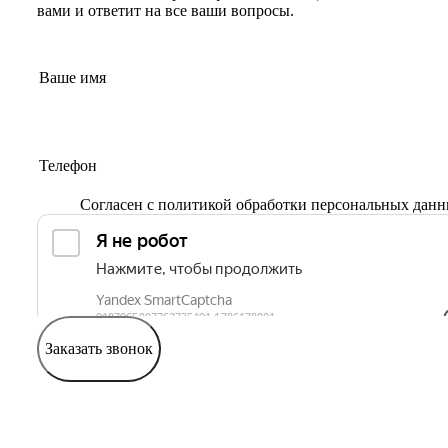
вами и ответит на все ваши вопросы.
Согласен с
политикой обработки персональных дан
Заказать звонок