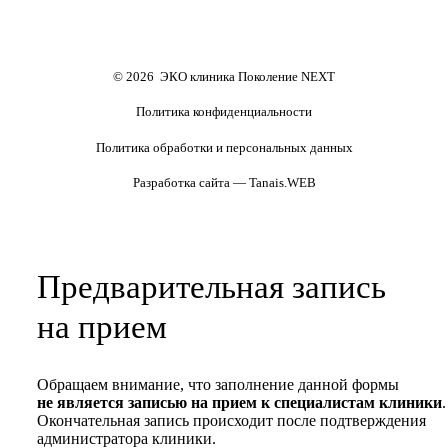
основе)
Формы документов
Политика обработки
персональных данных
Полезные статьи и видео
© 2026 ЭКО клиника Поколение NEXT
Политика конфиденциальности
Политика обработки и персональных данных
Разработка сайта — Tanais.WEB
Предварительная запись
на прием
Обращаем внимание, что заполнение данной формы
не является записью на прием к специалистам клиники
.
Окончательная запись происходит после подтверждения
администратора клиники.