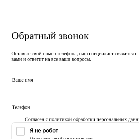
Обратный звонок
Оставьте свой номер телефона, наш специалист свяжется с
вами и ответит на все ваши вопросы.
Согласен с
политикой обработки персональных дан