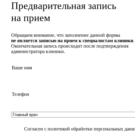
Предварительная запись
на прием
Обращаем внимание, что заполнение данной формы
не является записью на прием к специалистам клиники
.
Окончательная запись происходит после подтверждения
администратора клиники.
Согласен с
политикой обработки персональных дан