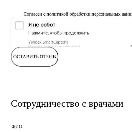
Согласен с
политикой обработки персональных дан
ОСТАВИТЬ ОТЗЫВ
Сотрудничество с врачами