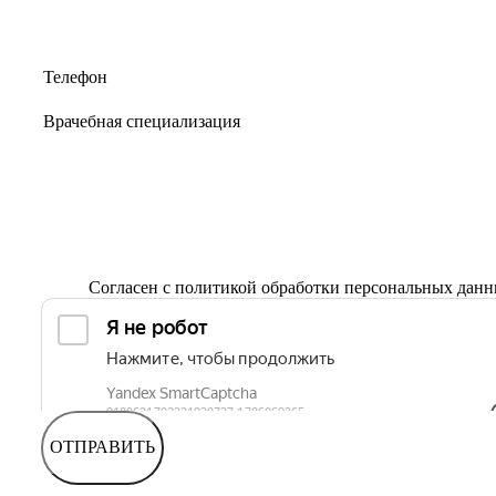
Согласен с
политикой обработки персональных дан
ОТПРАВИТЬ