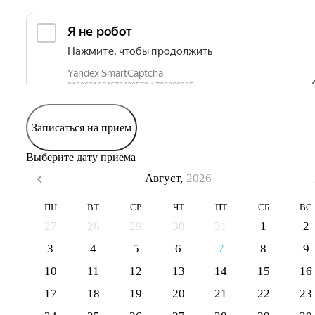
Записаться на прием
Выберите дату приема
Август,
2026
ПН
ВТ
СР
ЧТ
ПТ
СБ
ВС
27
28
29
30
31
1
2
3
4
5
6
7
8
9
10
11
12
13
14
15
16
17
18
19
20
21
22
23