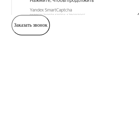
Заказать звонок