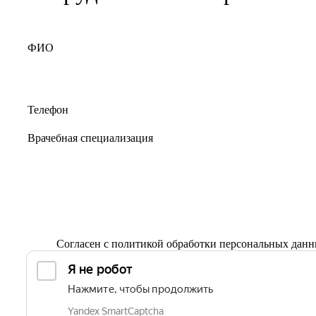
Согласен с
политикой обработки персональных дан