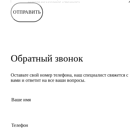
ОТПРАВИТЬ
Обратный звонок
Оставьте свой номер телефона, наш специалист свяжется с
вами и ответит на все ваши вопросы.