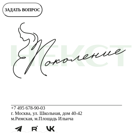
ЗАДАТЬ ВОПРОС
+7 495 678-90-03
г. Москва, ул. Школьная, дом 40-42
м.Римская, м.Площадь Ильича