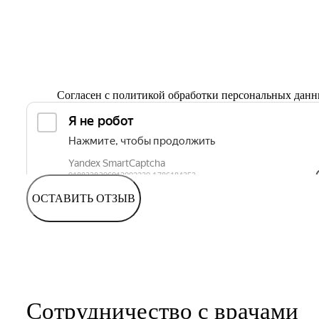
Согласен с
политикой обработки персональных дан
ОСТАВИТЬ ОТЗЫВ
Сотрудничество с врачами