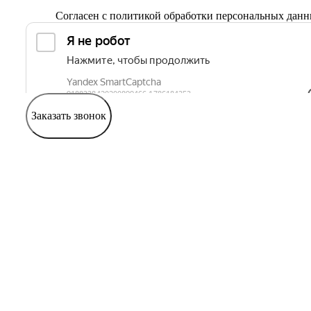
Согласен с
политикой обработки персональных дан
Заказать звонок