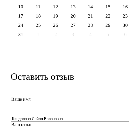
10
11
12
13
14
15
16
17
18
19
20
21
22
23
24
25
26
27
28
29
30
31
1
2
3
4
5
6
Оставить отзыв