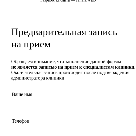
Разработка сайта — Tanais.WEB
Предварительная запись
на прием
Обращаем внимание, что заполнение данной формы
не является записью на прием к специалистам клиники
.
Окончательная запись происходит после подтверждения
администратора клиники.