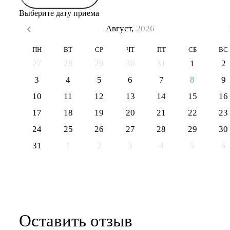
Выберите дату приема
Август,
2026
ПН
ВТ
СР
ЧТ
ПТ
СБ
ВС
27
28
29
30
31
1
2
3
4
5
6
7
8
9
10
11
12
13
14
15
16
17
18
19
20
21
22
23
24
25
26
27
28
29
30
31
1
2
3
4
5
6
Оставить отзыв