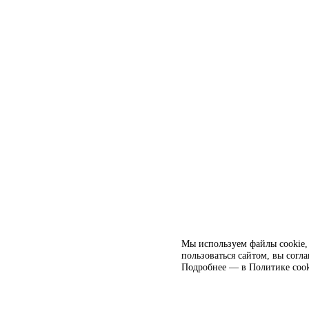
Мы используем файлы cookie, 
пользоваться сайтом, вы согл
Подробнее — в
Политике cook