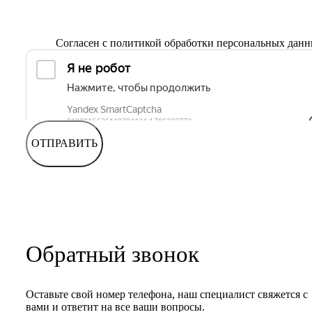
Согласен с
политикой обработки персональных дан
ОТПРАВИТЬ
Обратный звонок
Оставьте свой номер телефона, наш специалист свяжется с
вами и ответит на все ваши вопросы.