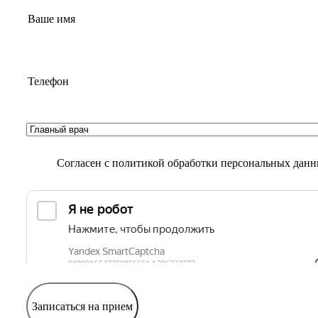
Согласен с
политикой обработки персональных дан
Записаться на прием