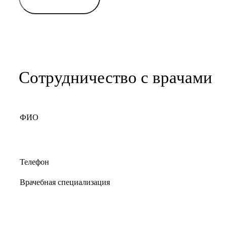
Сотрудничество с врачами