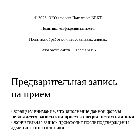
Формы документов
Политика обработки
персональных данных
Полезные статьи и видео
© 2026 ЭКО клиника Поколение NEXT
Политика конфиденциальности
Политика обработки и персональных данных
Разработка сайта — Tanais.WEB
Предварительная запись
на прием
Обращаем внимание, что заполнение данной формы
не является записью на прием к специалистам клиники
.
Окончательная запись происходит после подтверждения
администратора клиники.