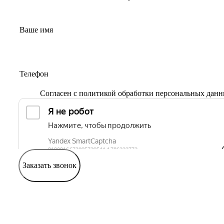
Согласен с
политикой обработки персональных дан
Заказать звонок