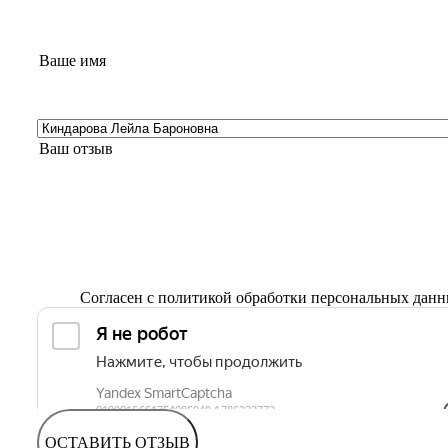
Согласен с
политикой обработки персональных дан
ОСТАВИТЬ ОТЗЫВ