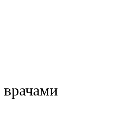
 врачами