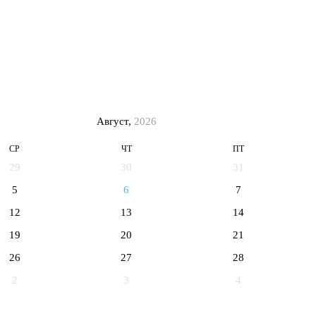
Август,
2026
СР
ЧТ
ПТ
29
30
31
5
6
7
12
13
14
19
20
21
26
27
28
2
3
4