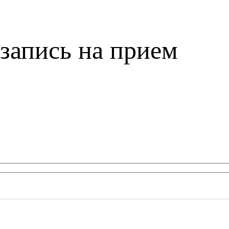
запись на прием