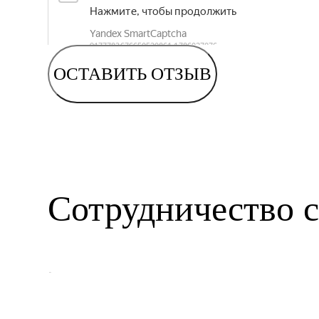
ОСТАВИТЬ ОТЗЫВ
Сотрудничество с