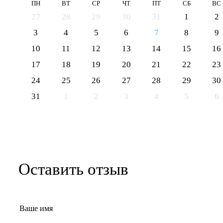
ПН
ВТ
СР
ЧТ
ПТ
СБ
ВС
27
28
29
30
31
1
2
3
4
5
6
7
8
9
10
11
12
13
14
15
16
17
18
19
20
21
22
23
24
25
26
27
28
29
30
31
1
2
3
4
5
6
Оставить отзыв