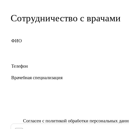
Сотрудничество с врачами
Согласен с
политикой обработки персональных дан