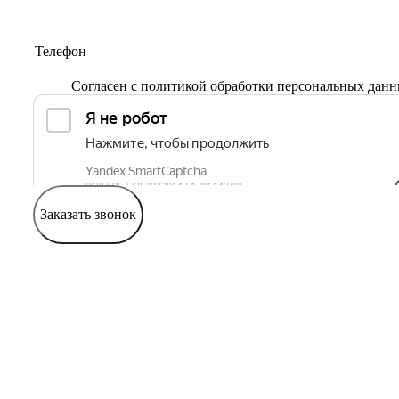
Согласен с
политикой обработки персональных дан
Заказать звонок