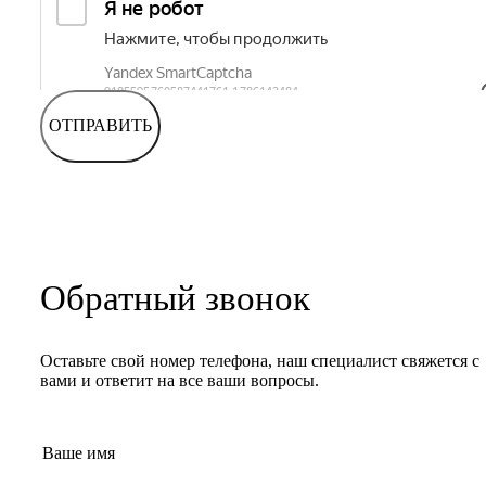
ОТПРАВИТЬ
Обратный звонок
Оставьте свой номер телефона, наш специалист свяжется с
вами и ответит на все ваши вопросы.