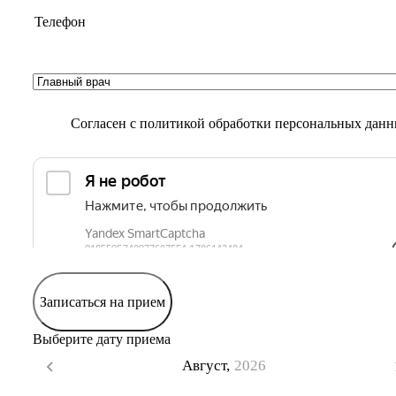
Согласен с
политикой обработки персональных дан
Записаться на прием
Выберите дату приема
Август,
2026