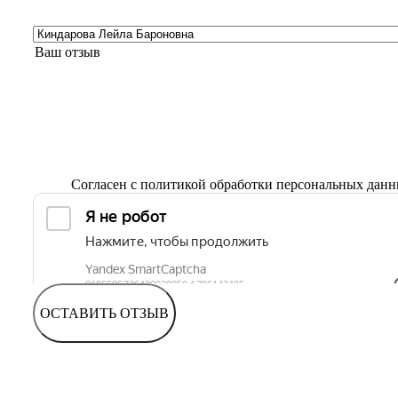
Согласен с
политикой обработки персональных дан
ОСТАВИТЬ ОТЗЫВ