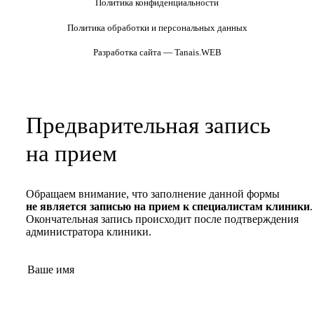
Политика конфиденциальности
Политика обработки и персональных данных
Разработка сайта — Tanais.WEB
Предварительная запись
на прием
Обращаем внимание, что заполнение данной формы
не является записью на прием к специалистам клиники
.
Окончательная запись происходит после подтверждения
администратора клиники.