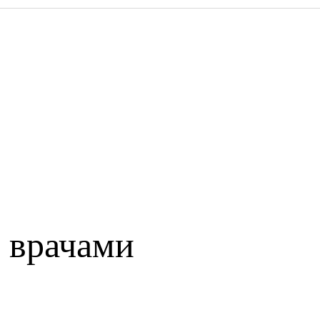
 врачами