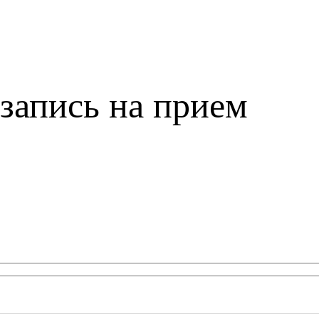
запись на прием