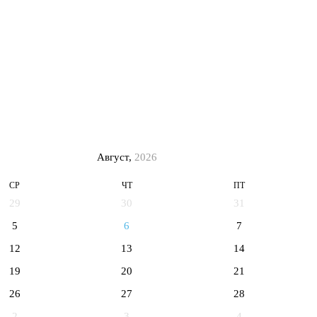
Август,
2026
СР
ЧТ
ПТ
29
30
31
5
6
7
12
13
14
19
20
21
26
27
28
2
3
4