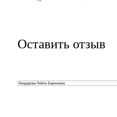
Оставить отзыв