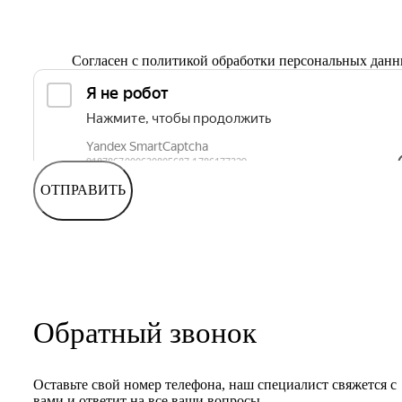
Согласен с
политикой обработки персональных дан
ОТПРАВИТЬ
Обратный звонок
Оставьте свой номер телефона, наш специалист свяжется с
вами и ответит на все ваши вопросы.