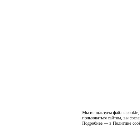
Мы используем файлы cookie, 
пользоваться сайтом, вы согл
Подробнее — в
Политике cook