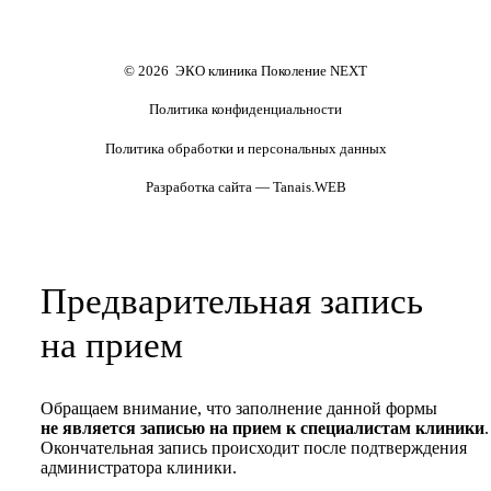
основе)
Формы документов
Политика обработки
персональных данных
Полезные статьи и видео
© 2026 ЭКО клиника Поколение NEXT
Политика конфиденциальности
Политика обработки и персональных данных
Разработка сайта — Tanais.WEB
Предварительная запись
на прием
Обращаем внимание, что заполнение данной формы
не является записью на прием к специалистам клиники
.
Окончательная запись происходит после подтверждения
администратора клиники.