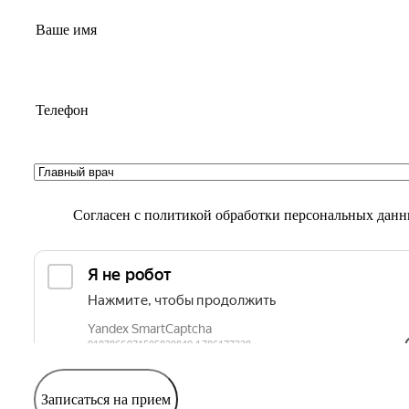
Согласен с
политикой обработки персональных дан
Записаться на прием