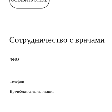
ОСТАВИТЬ ОТЗЫВ
Сотрудничество с врачами