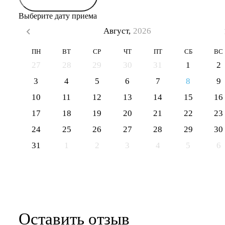
Выберите дату приема
Август,
2026
ПН
ВТ
СР
ЧТ
ПТ
СБ
ВС
27
28
29
30
31
1
2
3
4
5
6
7
8
9
10
11
12
13
14
15
16
17
18
19
20
21
22
23
24
25
26
27
28
29
30
31
1
2
3
4
5
6
Оставить отзыв