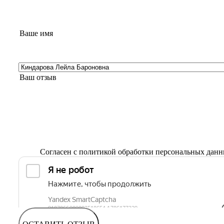
Согласен с
политикой обработки персональных дан