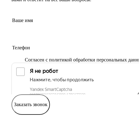
Согласен с
политикой обработки персональных дан
Заказать звонок