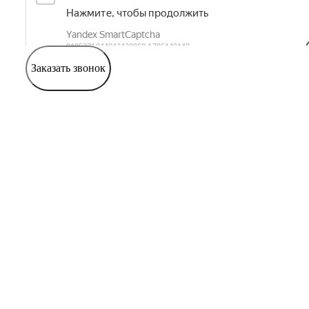
Заказать звонок