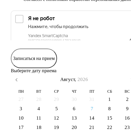
Записаться на прием
Выберите дату приема
Август,
2026
ПН
ВТ
СР
ЧТ
ПТ
СБ
ВС
27
28
29
30
31
1
2
3
4
5
6
7
8
9
10
11
12
13
14
15
16
17
18
19
20
21
22
23