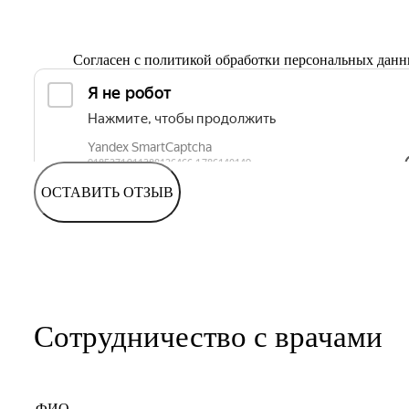
Согласен с
политикой обработки персональных дан
ОСТАВИТЬ ОТЗЫВ
Сотрудничество с врачами