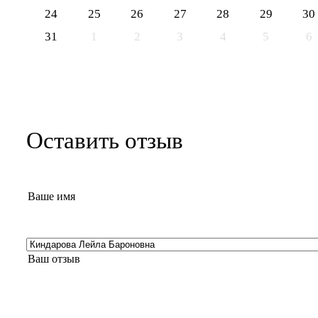
24
25
26
27
28
29
30
31
1
2
3
4
5
6
Оставить отзыв