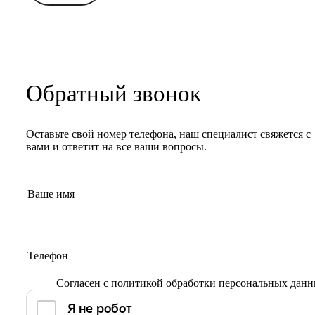
Обратный звонок
Оставьте свой номер телефона, наш специалист свяжется с
вами и ответит на все ваши вопросы.
Согласен с
политикой обработки персональных дан