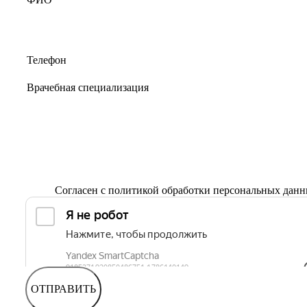
Согласен с
политикой обработки персональных дан
ОТПРАВИТЬ