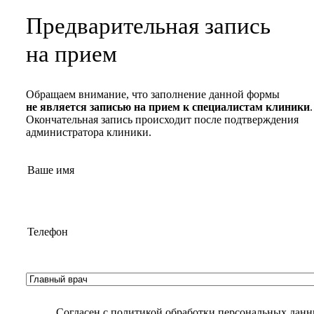
Предварительная запись
на прием
Обращаем внимание, что заполнение данной формы
не является записью на прием к специалистам клиники
.
Окончательная запись происходит после подтверждения
администратора клиники.
Согласен с
политикой обработки персональных дан