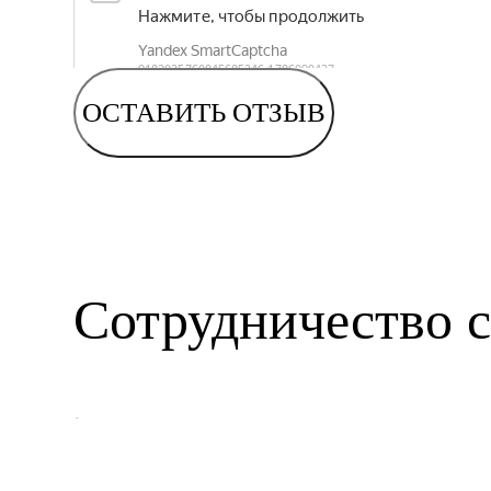
ОСТАВИТЬ ОТЗЫВ
Сотрудничество с