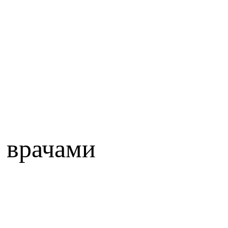
 врачами