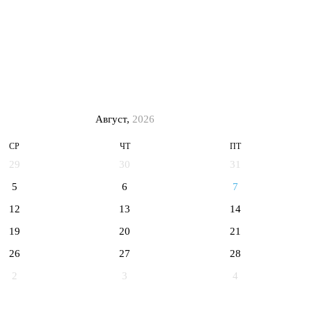
Август,
2026
СР
ЧТ
ПТ
29
30
31
5
6
7
12
13
14
19
20
21
26
27
28
2
3
4