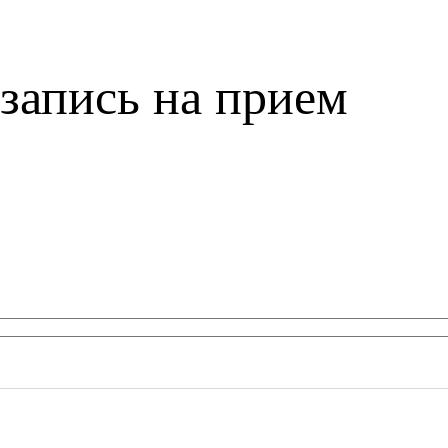
запись на прием