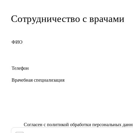
Сотрудничество с врачами
Согласен с
политикой обработки персональных дан