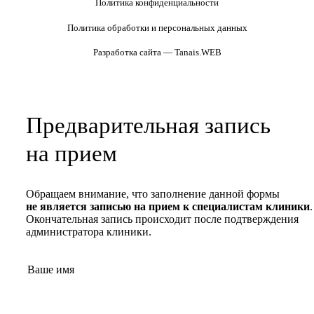
Политика конфиденциальности
Политика обработки и персональных данных
Разработка сайта — Tanais.WEB
Предварительная запись
на прием
Обращаем внимание, что заполнение данной формы
не является записью на прием к специалистам клиники
.
Окончательная запись происходит после подтверждения
администратора клиники.