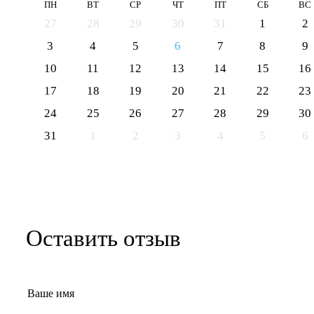
ПН
ВТ
СР
ЧТ
ПТ
СБ
ВС
27
28
29
30
31
1
2
3
4
5
6
7
8
9
10
11
12
13
14
15
16
17
18
19
20
21
22
23
24
25
26
27
28
29
30
31
1
2
3
4
5
6
Оставить отзыв