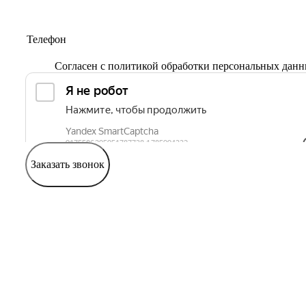
Согласен с
политикой обработки персональных дан
Заказать звонок