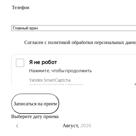
Согласен с
политикой обработки персональных дан
Записаться на прием
Выберите дату приема
Август,
2026