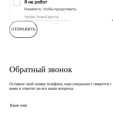
ОТПРАВИТЬ
Обратный звонок
Оставьте свой номер телефона, наш специалист свяжется с
вами и ответит на все ваши вопросы.