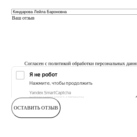
Согласен с
политикой обработки персональных дан
ОСТАВИТЬ ОТЗЫВ