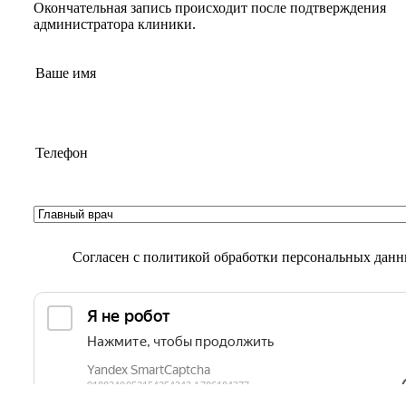
Окончательная запись происходит после подтверждения
администратора клиники.
Согласен с
политикой обработки персональных дан