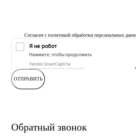
Согласен с
политикой обработки персональных дан
ОТПРАВИТЬ
Обратный звонок