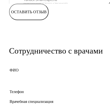
ОСТАВИТЬ ОТЗЫВ
Сотрудничество с врачами