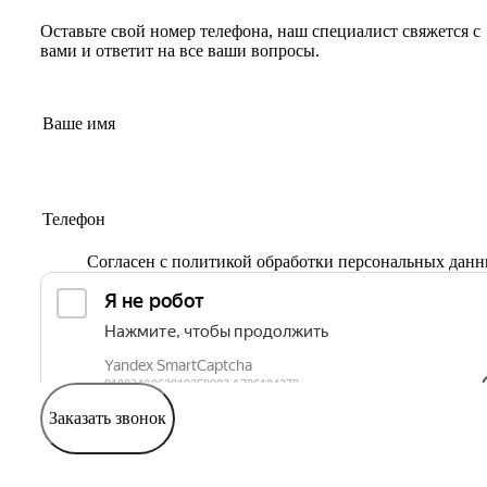
Оставьте свой номер телефона, наш специалист свяжется с
вами и ответит на все ваши вопросы.
Согласен с
политикой обработки персональных дан
Заказать звонок