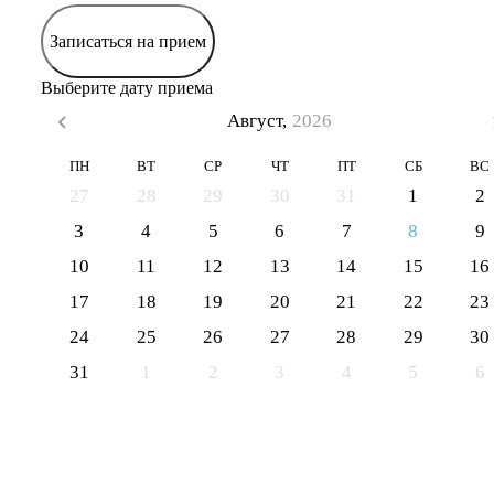
Записаться на прием
Выберите дату приема
Август,
2026
ПН
ВТ
СР
ЧТ
ПТ
СБ
ВС
27
28
29
30
31
1
2
3
4
5
6
7
8
9
10
11
12
13
14
15
16
17
18
19
20
21
22
23
24
25
26
27
28
29
30
31
1
2
3
4
5
6