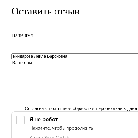
Оставить отзыв
Согласен с
политикой обработки персональных дан