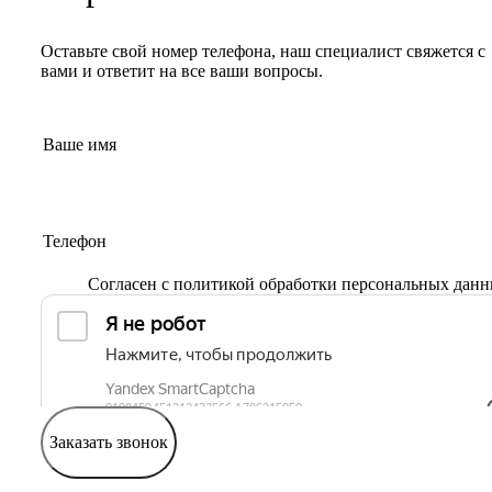
Оставьте свой номер телефона, наш специалист свяжется с
вами и ответит на все ваши вопросы.
Согласен с
политикой обработки персональных дан
Заказать звонок