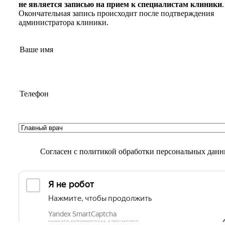
не является записью на прием к специалистам клиники
.
Окончательная запись происходит после подтверждения
администратора клиники.
Согласен с
политикой обработки персональных дан