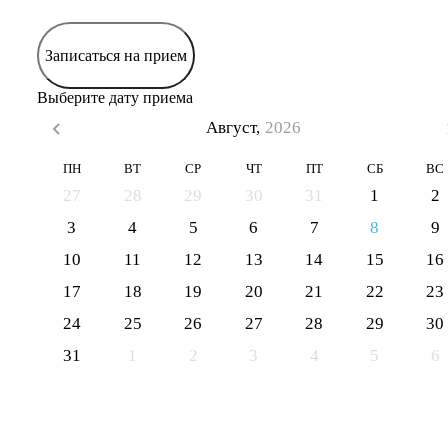
Записаться на прием
Выберите дату приема
Август,
2026
ПН
ВТ
СР
ЧТ
ПТ
СБ
ВС
27
28
29
30
31
1
2
3
4
5
6
7
8
9
10
11
12
13
14
15
16
17
18
19
20
21
22
23
24
25
26
27
28
29
30
31
1
2
3
4
5
6