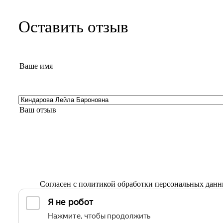
Оставить отзыв
Согласен с
политикой обработки персональных дан