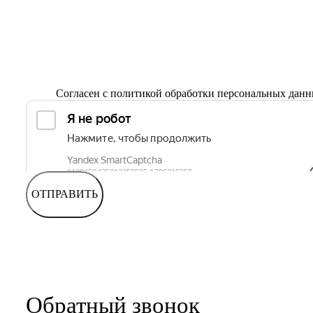
Согласен с
политикой обработки персональных дан
ОТПРАВИТЬ
Обратный звонок