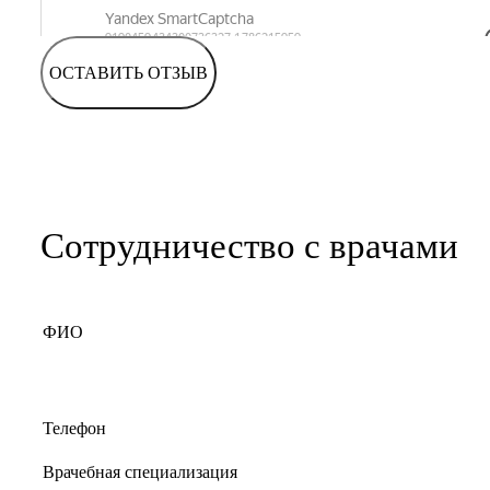
ОСТАВИТЬ ОТЗЫВ
Сотрудничество с врачами