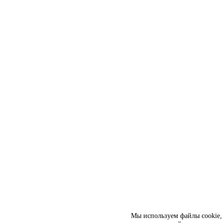
Мы используем файлы cookie, 