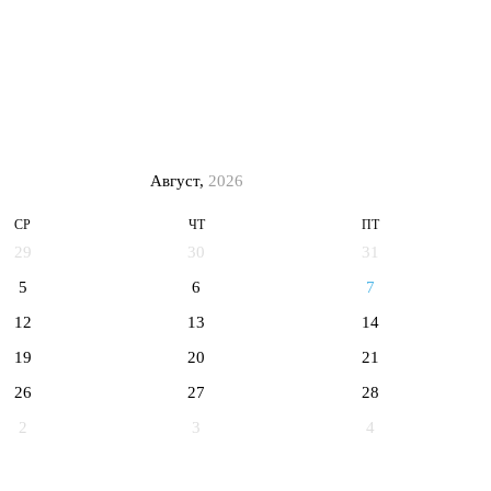
Август,
2026
СР
ЧТ
ПТ
29
30
31
5
6
7
12
13
14
19
20
21
26
27
28
2
3
4