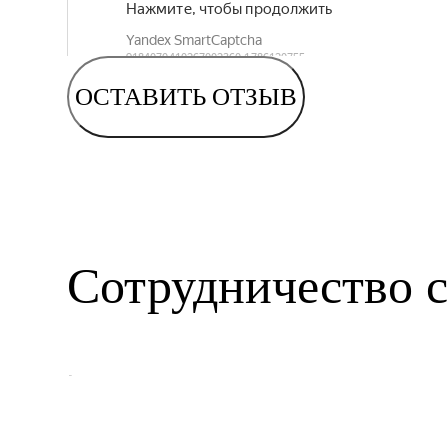
ОСТАВИТЬ ОТЗЫВ
Сотрудничество с