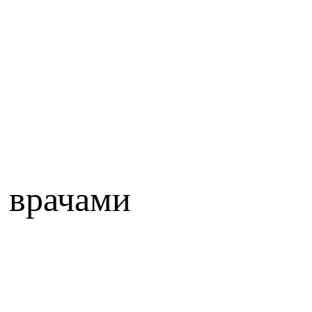
 врачами