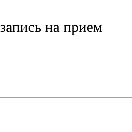
запись на прием