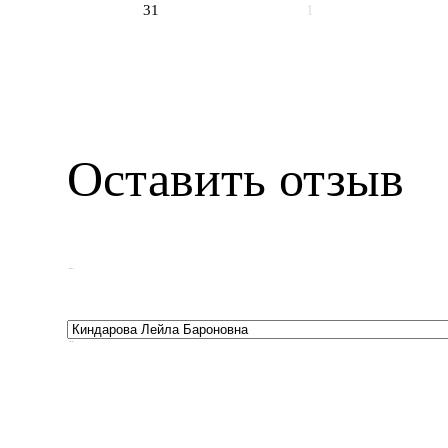
31
1
Оставить отзыв