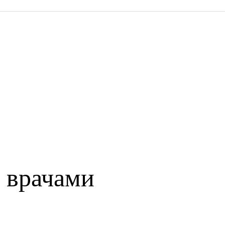
 врачами