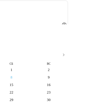
СБ
ВС
1
2
8
9
15
16
22
23
29
30