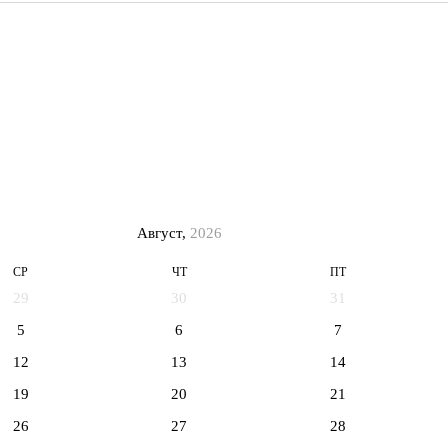
Август,
2026
СР
ЧТ
ПТ
29
30
31
5
6
7
12
13
14
19
20
21
26
27
28