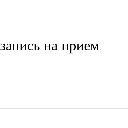
запись на прием