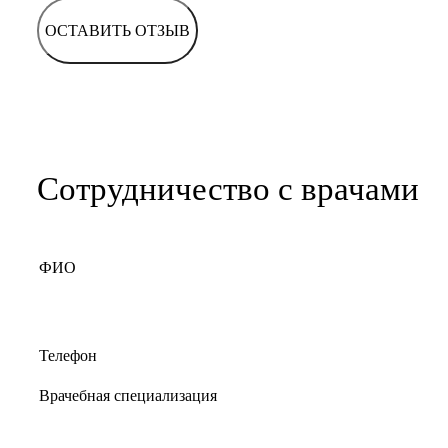
ОСТАВИТЬ ОТЗЫВ
Сотрудничество с врачами