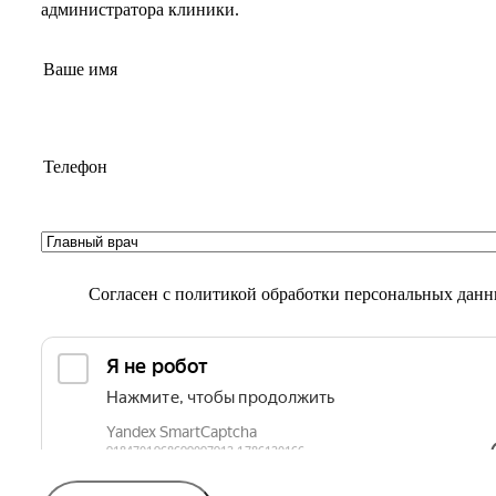
администратора клиники.
Согласен с
политикой обработки персональных дан