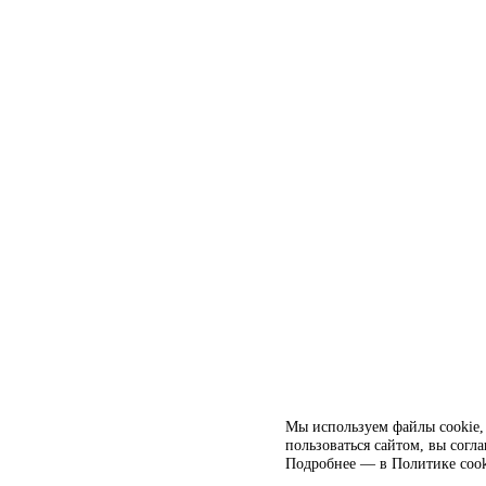
Мы используем файлы cookie, 
пользоваться сайтом, вы согл
Подробнее — в
Политике cook