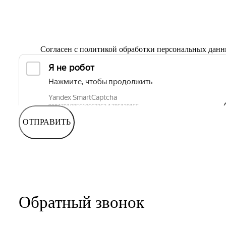
Согласен с
политикой обработки персональных дан
ОТПРАВИТЬ
Обратный звонок