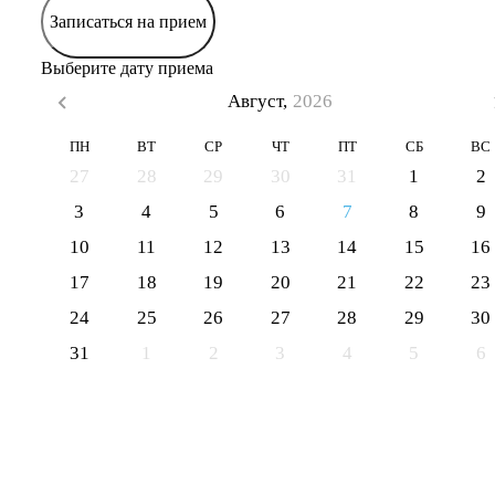
Записаться на прием
Выберите дату приема
Август,
2026
ПН
ВТ
СР
ЧТ
ПТ
СБ
ВС
27
28
29
30
31
1
2
3
4
5
6
7
8
9
10
11
12
13
14
15
16
17
18
19
20
21
22
23
24
25
26
27
28
29
30
31
1
2
3
4
5
6