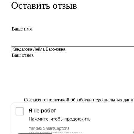
Оставить отзыв
Согласен с
политикой обработки персональных дан