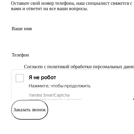
Оставьте свой номер телефона, наш специалист свяжется с
вами и ответит на все ваши вопросы.
Согласен с
политикой обработки персональных дан
Заказать звонок