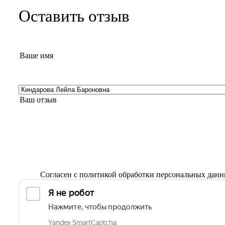
Оставить отзыв
Согласен с
политикой обработки персональных дан