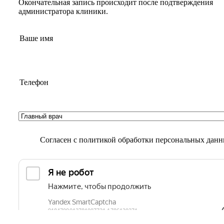
Окончательная запись происходит после подтверждения
администратора клиники.
Согласен с
политикой обработки персональных дан