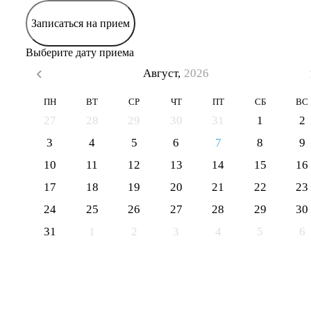
Записаться на прием
Выберите дату приема
Август,
2026
ПН
ВТ
СР
ЧТ
ПТ
СБ
ВС
27
28
29
30
31
1
2
3
4
5
6
7
8
9
10
11
12
13
14
15
16
17
18
19
20
21
22
23
24
25
26
27
28
29
30
31
1
2
3
4
5
6