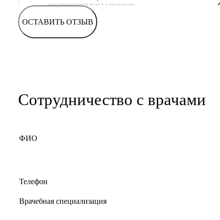
ОСТАВИТЬ ОТЗЫВ
Сотрудничество с врачами