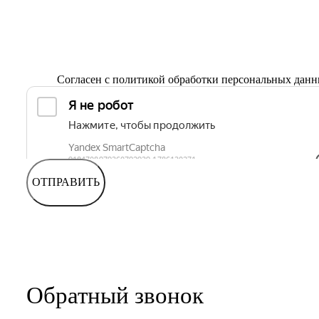
Согласен с
политикой обработки персональных дан
ОТПРАВИТЬ
Обратный звонок