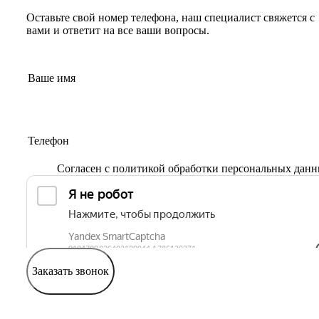
Оставьте свой номер телефона, наш специалист свяжется с
вами и ответит на все ваши вопросы.
Согласен с
политикой обработки персональных дан
Заказать звонок