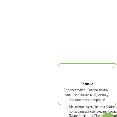
Галина
Здравствуйте! Готова помочь
вам. Напишите мне, если у
вас появятся вопросы!
Мы используем файлы cookie, 
пользоваться сайтом, вы согл
Подробнее — в
Политике cook