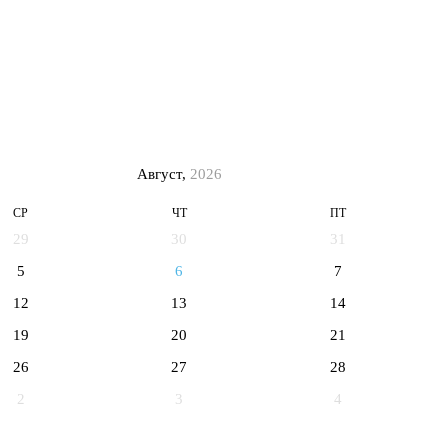
Август,
2026
СР
ЧТ
ПТ
29
30
31
5
6
7
12
13
14
19
20
21
26
27
28
2
3
4