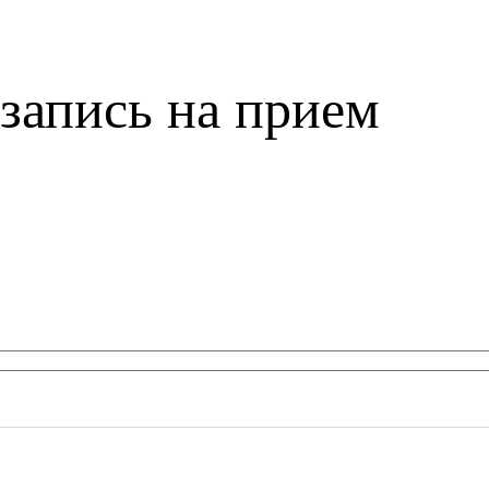
запись на прием