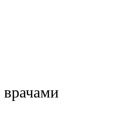
 врачами