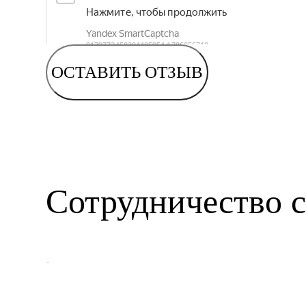
ОСТАВИТЬ ОТЗЫВ
Сотрудничество с