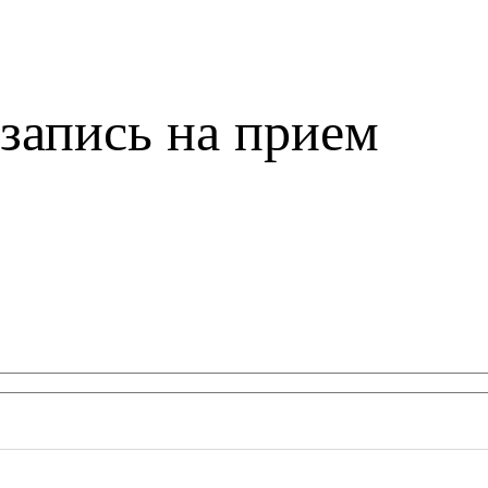
запись на прием