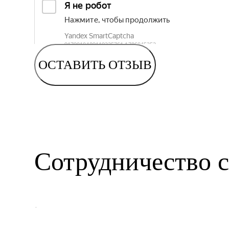
ОСТАВИТЬ ОТЗЫВ
Сотрудничество с