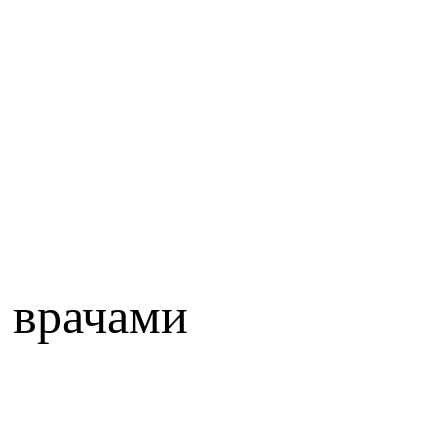
 врачами