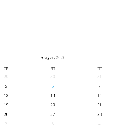
Август,
2026
СР
ЧТ
ПТ
29
30
31
5
6
7
12
13
14
19
20
21
26
27
28
2
3
4