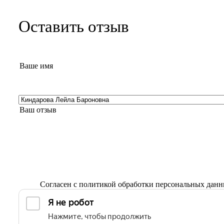
Оставить отзыв
Согласен с
политикой обработки персональных дан