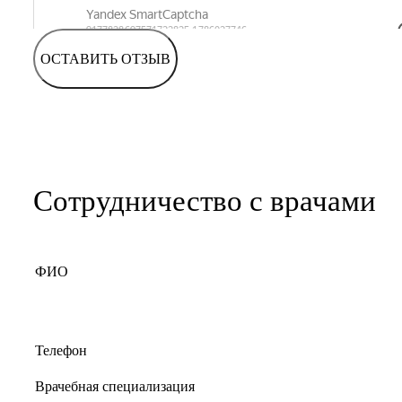
ОСТАВИТЬ ОТЗЫВ
Сотрудничество с врачами