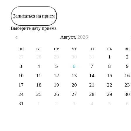
Записаться на прием
Выберите дату приема
Август,
2026
ПН
ВТ
СР
ЧТ
ПТ
СБ
ВС
27
28
29
30
31
1
2
3
4
5
6
7
8
9
10
11
12
13
14
15
16
17
18
19
20
21
22
23
24
25
26
27
28
29
30
31
1
2
3
4
5
6