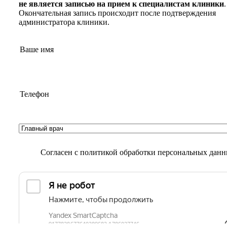
не является записью на прием к специалистам клиники
.
Окончательная запись происходит после подтверждения
администратора клиники.
Согласен с
политикой обработки персональных дан