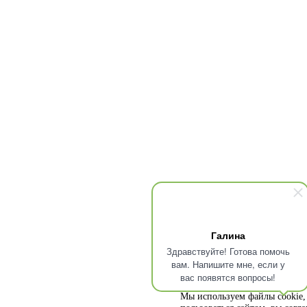
Галина
Здравствуйте! Готова помочь
вам. Напишите мне, если у
вас появятся вопросы!
Мы используем файлы cookie, 