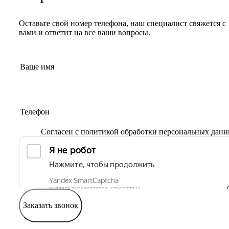
Оставьте свой номер телефона, наш специалист свяжется с
вами и ответит на все ваши вопросы.
Согласен с
политикой обработки персональных дан
Заказать звонок