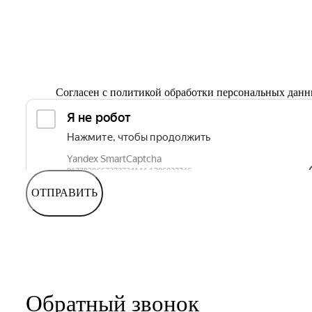
Согласен с
политикой обработки персональных дан
ОТПРАВИТЬ
Обратный звонок