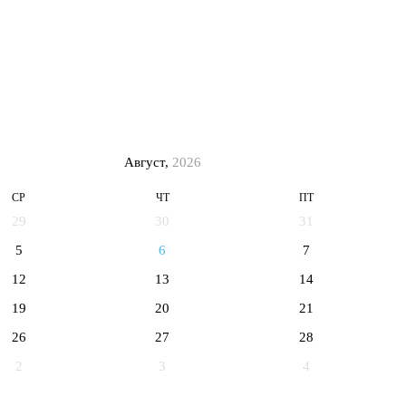
Август,
2026
СР
ЧТ
ПТ
29
30
31
5
6
7
12
13
14
19
20
21
26
27
28
2
3
4