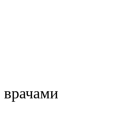
 врачами