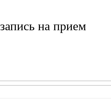
запись на прием