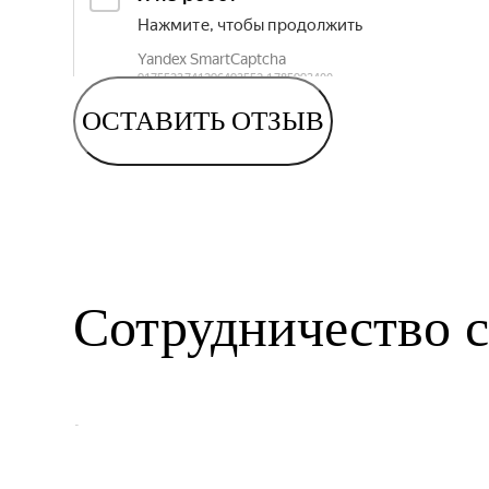
ОСТАВИТЬ ОТЗЫВ
Сотрудничество с