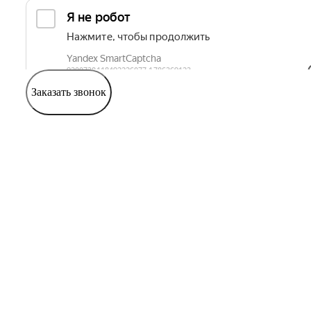
Заказать звонок