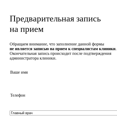
Предварительная запись
на прием
Обращаем внимание, что заполнение данной формы
не является записью на прием к специалистам клиники
.
Окончательная запись происходит после подтверждения
администратора клиники.