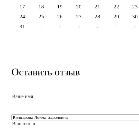
17
18
19
20
21
22
23
24
25
26
27
28
29
30
31
1
2
3
4
5
6
Оставить отзыв