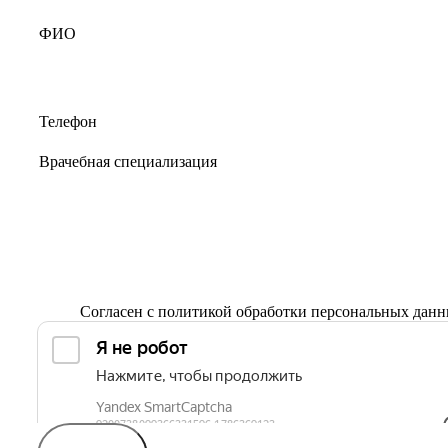
Согласен с
политикой обработки персональных дан