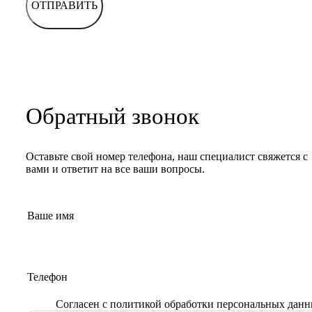
ОТПРАВИТЬ
Обратный звонок
Оставьте свой номер телефона, наш специалист свяжется с
вами и ответит на все ваши вопросы.
Согласен с
политикой обработки персональных дан