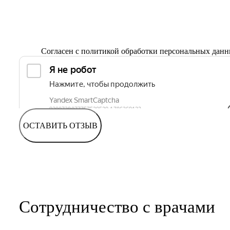
Согласен с
политикой обработки персональных дан
ОСТАВИТЬ ОТЗЫВ
Сотрудничество с врачами