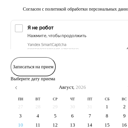
Согласен с
политикой обработки персональных дан
Записаться на прием
Выберите дату приема
Август,
2026
ПН
ВТ
СР
ЧТ
ПТ
СБ
ВС
27
28
29
30
31
1
2
3
4
5
6
7
8
9
10
11
12
13
14
15
16