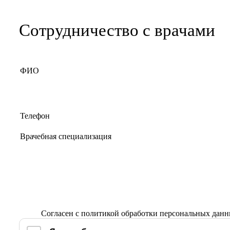
Сотрудничество с врачами
Согласен с
политикой обработки персональных дан