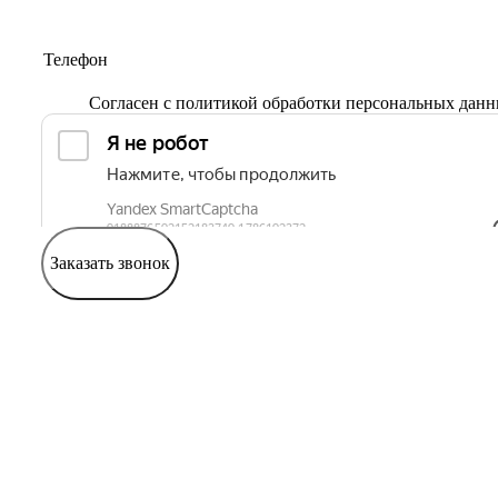
Согласен с
политикой обработки персональных дан
Заказать звонок