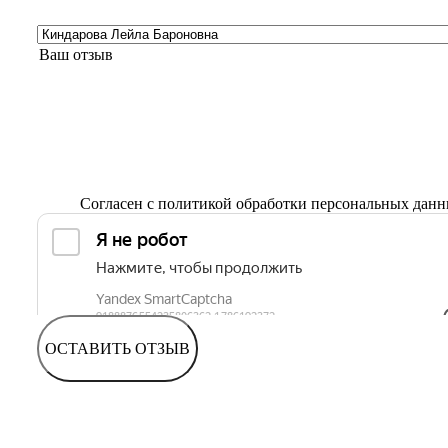
Согласен с
политикой обработки персональных дан
ОСТАВИТЬ ОТЗЫВ