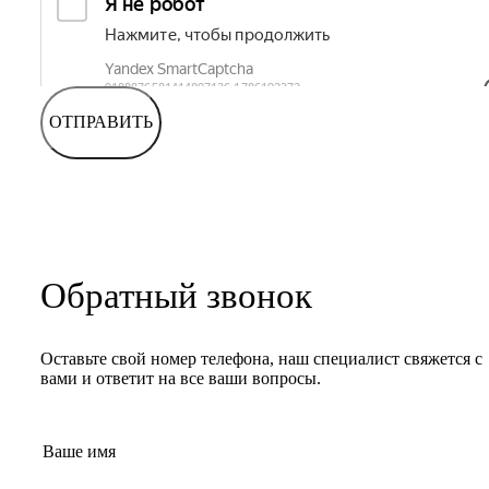
ОТПРАВИТЬ
Обратный звонок
Оставьте свой номер телефона, наш специалист свяжется с
вами и ответит на все ваши вопросы.