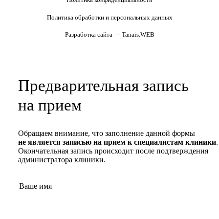
Политика обработки и персональных данных
Разработка сайта — Tanais.WEB
Предварительная запись
на прием
Обращаем внимание, что заполнение данной формы
не является записью на прием к специалистам клиники
.
Окончательная запись происходит после подтверждения
администратора клиники.