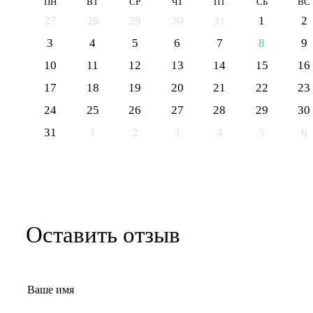
ПН
ВТ
СР
ЧТ
ПТ
СБ
ВС
27
28
29
30
31
1
2
3
4
5
6
7
8
9
10
11
12
13
14
15
16
17
18
19
20
21
22
23
24
25
26
27
28
29
30
31
1
2
3
4
5
6
Оставить отзыв