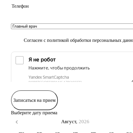
Согласен с
политикой обработки персональных дан
Записаться на прием
Выберите дату приема
Август,
2026