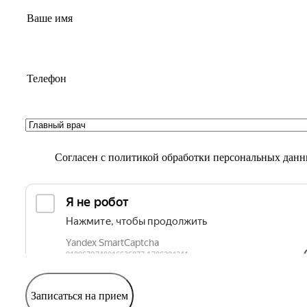
Согласен с
политикой обработки персональных дан
Записаться на прием