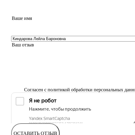
Согласен с
политикой обработки персональных дан
ОСТАВИТЬ ОТЗЫВ