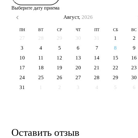
Выберите дату приема
Август,
2026
ПН
ВТ
СР
ЧТ
ПТ
СБ
ВС
27
28
29
30
31
1
2
3
4
5
6
7
8
9
10
11
12
13
14
15
16
17
18
19
20
21
22
23
24
25
26
27
28
29
30
31
1
2
3
4
5
6
Оставить отзыв