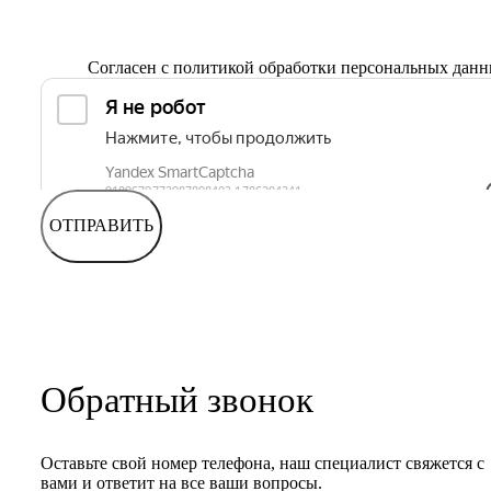
Согласен с
политикой обработки персональных дан
ОТПРАВИТЬ
Обратный звонок
Оставьте свой номер телефона, наш специалист свяжется с
вами и ответит на все ваши вопросы.