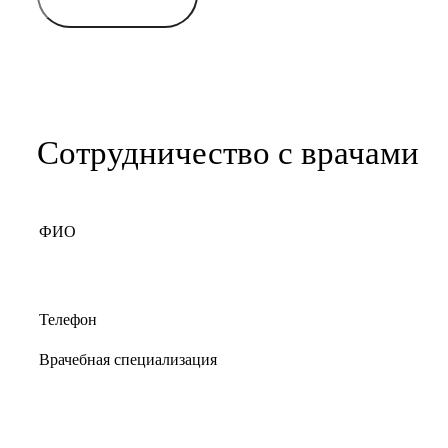
Сотрудничество с врачами