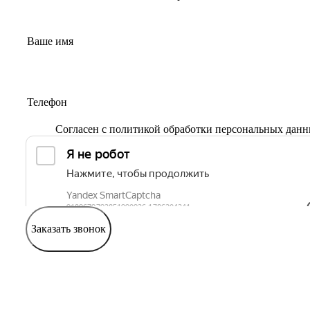
Согласен с
политикой обработки персональных дан
Заказать звонок