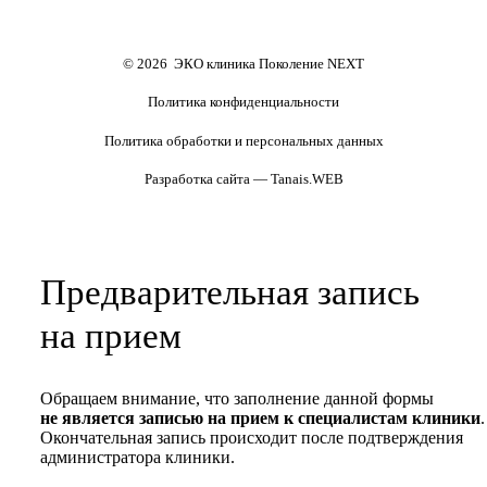
Формы документов
Политика обработки
персональных данных
Полезные статьи и видео
© 2026 ЭКО клиника Поколение NEXT
Политика конфиденциальности
Политика обработки и персональных данных
Разработка сайта — Tanais.WEB
Предварительная запись
на прием
Обращаем внимание, что заполнение данной формы
не является записью на прием к специалистам клиники
.
Окончательная запись происходит после подтверждения
администратора клиники.