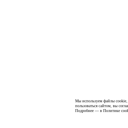
Мы используем файлы cookie, 
пользоваться сайтом, вы согл
Подробнее — в
Политике cook