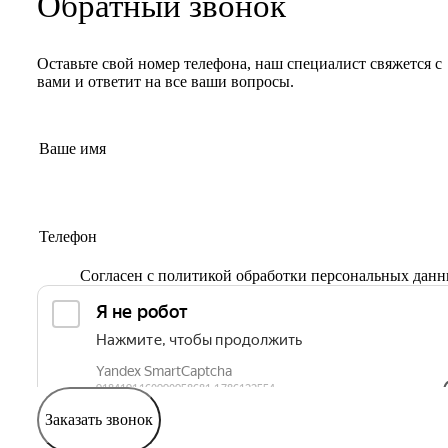
Обратный звонок
Оставьте свой номер телефона, наш специалист свяжется с
вами и ответит на все ваши вопросы.
Согласен с
политикой обработки персональных дан
Заказать звонок