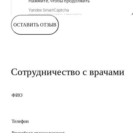
ОСТАВИТЬ ОТЗЫВ
Сотрудничество с врачами