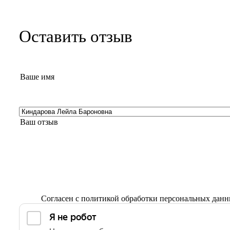
Оставить отзыв
Согласен с
политикой обработки персональных дан