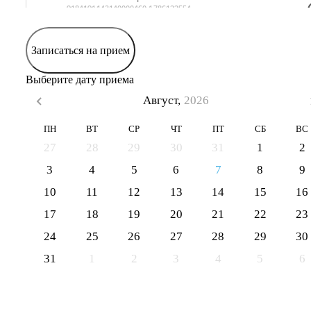
Записаться на прием
Выберите дату приема
Август,
2026
ПН
ВТ
СР
ЧТ
ПТ
СБ
ВС
27
28
29
30
31
1
2
3
4
5
6
7
8
9
10
11
12
13
14
15
16
17
18
19
20
21
22
23
24
25
26
27
28
29
30
31
1
2
3
4
5
6