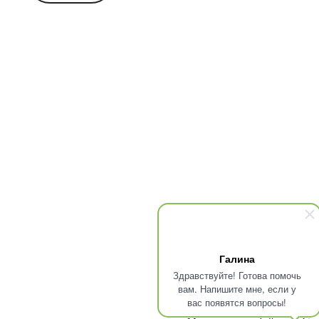
Галина
Здравствуйте! Готова помочь
вам. Напишите мне, если у
вас появятся вопросы!