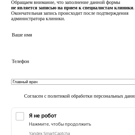
Обращаем внимание, что заполнение данной формы
не является записью на прием к специалистам клиники
.
Окончательная запись происходит после подтверждения
администратора клиники.
Согласен с
политикой обработки персональных дан