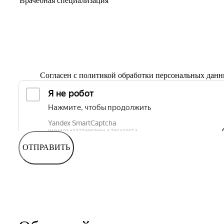
Согласен с
политикой обработки персональных дан
ОТПРАВИТЬ