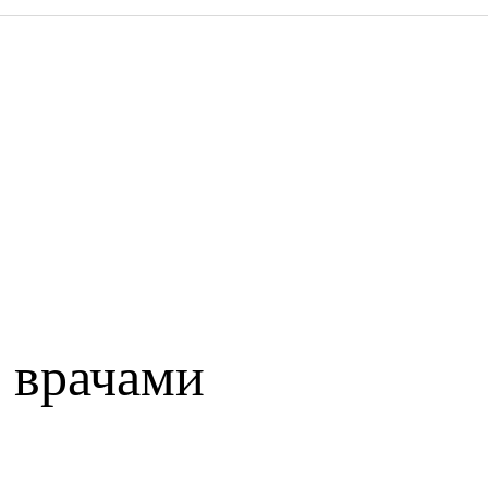
 врачами