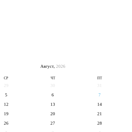
Август,
2026
СР
ЧТ
ПТ
29
30
31
5
6
7
12
13
14
19
20
21
26
27
28