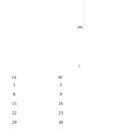
СБ
ВС
1
2
8
9
15
16
22
23
29
30