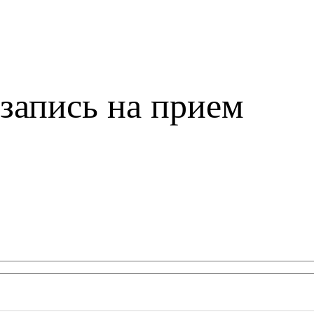
запись на прием