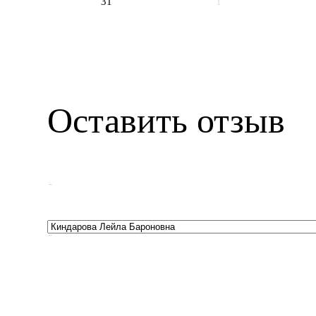
31
1
Оставить отзыв