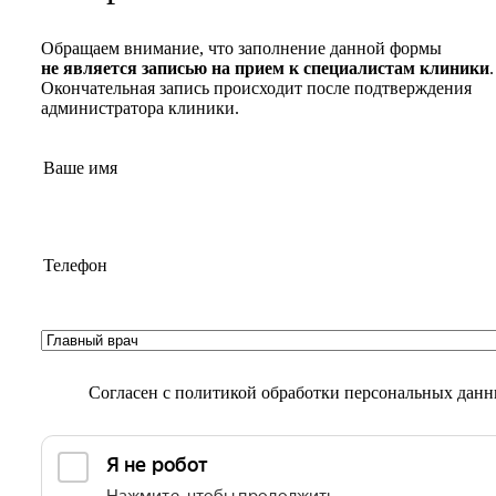
Обращаем внимание, что заполнение данной формы
не является записью на прием к специалистам клиники
.
Окончательная запись происходит после подтверждения
администратора клиники.
Согласен с
политикой обработки персональных дан