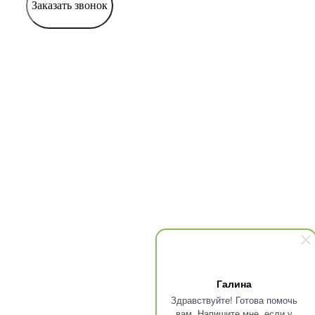
Заказать звонок
Галина
Здравствуйте! Готова помочь
вам. Напишите мне, если у