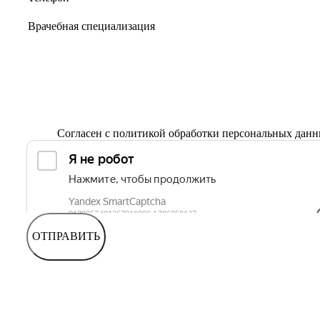
Согласен с
политикой обработки персональных дан
ОТПРАВИТЬ