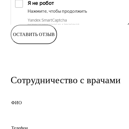
ОСТАВИТЬ ОТЗЫВ
Сотрудничество с врачами