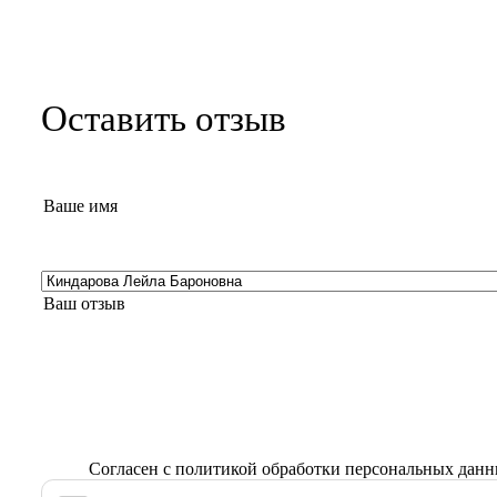
Оставить отзыв
Согласен с
политикой обработки персональных дан