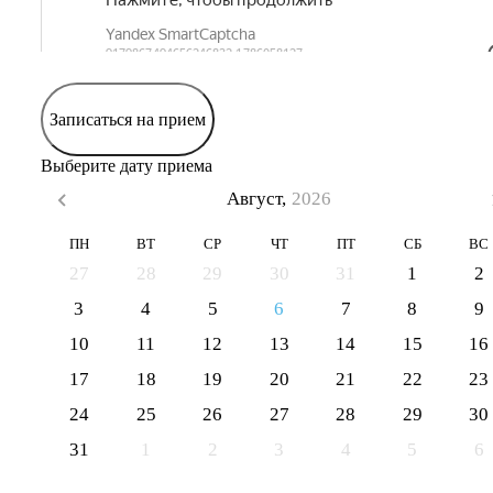
Записаться на прием
Выберите дату приема
Август,
2026
ПН
ВТ
СР
ЧТ
ПТ
СБ
ВС
27
28
29
30
31
1
2
3
4
5
6
7
8
9
10
11
12
13
14
15
16
17
18
19
20
21
22
23
24
25
26
27
28
29
30
31
1
2
3
4
5
6