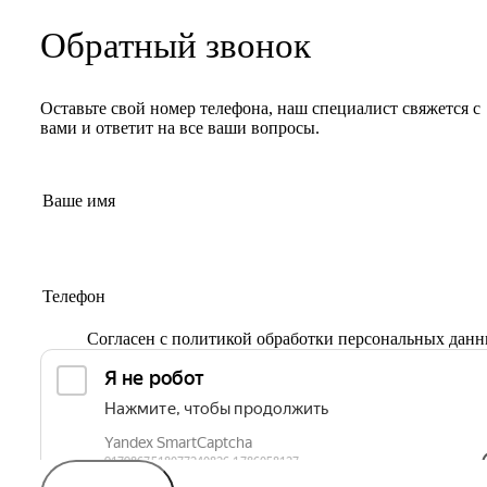
Обратный звонок
Оставьте свой номер телефона, наш специалист свяжется с
вами и ответит на все ваши вопросы.
Согласен с
политикой обработки персональных дан