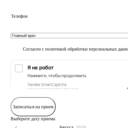
Согласен с
политикой обработки персональных дан
Записаться на прием
Выберите дату приема
Август,
2026