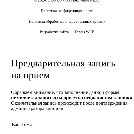
© 2026 ЭКО клиника Поколение NEXT
Политика конфиденциальности
Политика обработки и персональных данных
Разработка сайта — Tanais.WEB
Предварительная запись
на прием
Обращаем внимание, что заполнение данной формы
не является записью на прием к специалистам клиники
.
Окончательная запись происходит после подтверждения
администратора клиники.