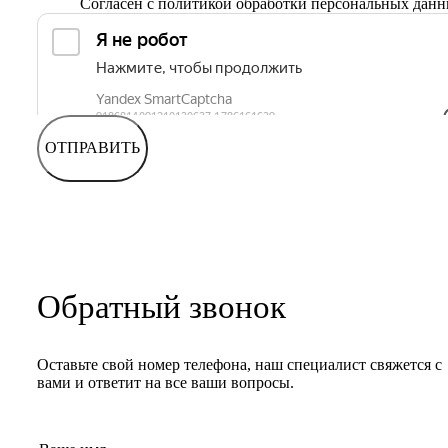
Согласен с
политикой обработки персональных дан
ОТПРАВИТЬ
Обратный звонок
Оставьте свой номер телефона, наш специалист свяжется с
вами и ответит на все ваши вопросы.