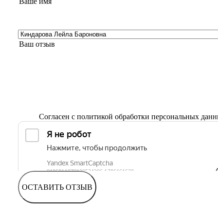
Согласен с
политикой обработки персональных дан
ОСТАВИТЬ ОТЗЫВ