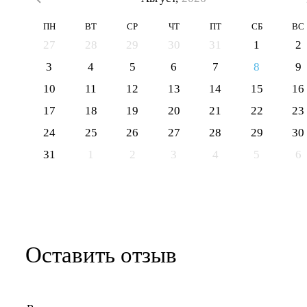
ПН
ВТ
СР
ЧТ
ПТ
СБ
ВС
27
28
29
30
31
1
2
3
4
5
6
7
8
9
10
11
12
13
14
15
16
17
18
19
20
21
22
23
24
25
26
27
28
29
30
31
1
2
3
4
5
6
Оставить отзыв