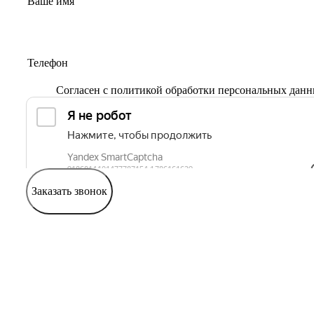
Согласен с
политикой обработки персональных дан
Заказать звонок