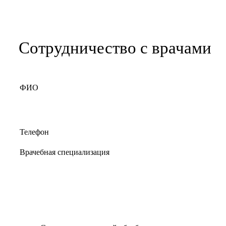
Сотрудничество с врачами