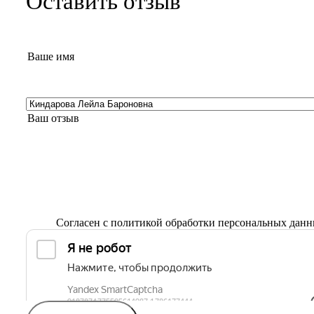
Оставить отзыв
Согласен с
политикой обработки персональных дан