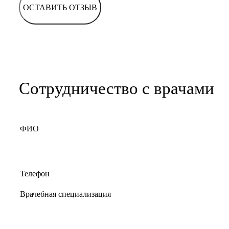
ОСТАВИТЬ ОТЗЫВ
Сотрудничество с врачами