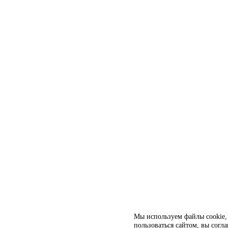
Мы используем файлы cookie, 
пользоваться сайтом, вы согл