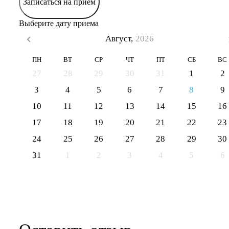
Записаться на прием
Выберите дату приема
Август,
2026
ПН
ВТ
СР
ЧТ
ПТ
СБ
ВС
27
28
29
30
31
1
2
3
4
5
6
7
8
9
10
11
12
13
14
15
16
17
18
19
20
21
22
23
24
25
26
27
28
29
30
31
1
2
3
4
5
6