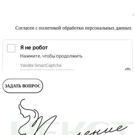
Согласен с
политикой обработки персональных данных
ЗАДАТЬ ВОПРОС