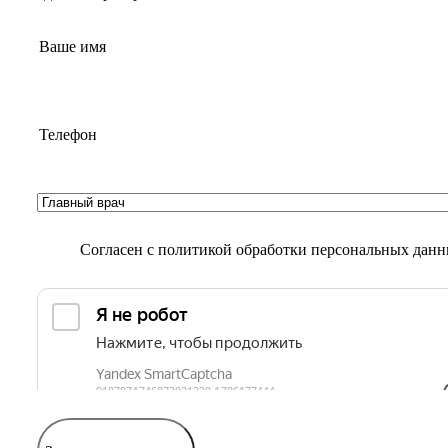
Согласен с
политикой обработки персональных дан