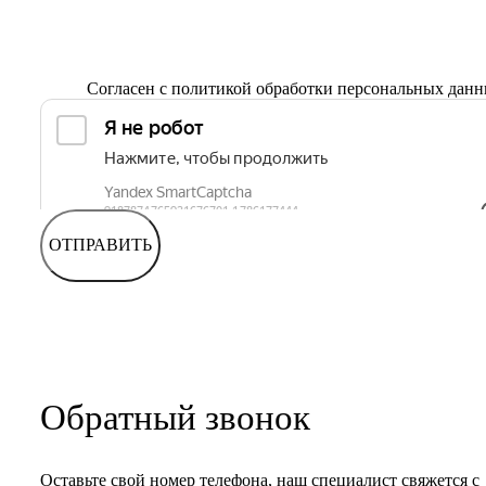
Согласен с
политикой обработки персональных дан
ОТПРАВИТЬ
Обратный звонок
Оставьте свой номер телефона, наш специалист свяжется с