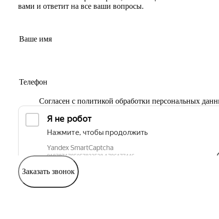
вами и ответит на все ваши вопросы.
Согласен с
политикой обработки персональных дан
Заказать звонок