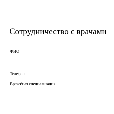
Сотрудничество с врачами