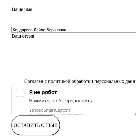
Согласен с
политикой обработки персональных дан
ОСТАВИТЬ ОТЗЫВ