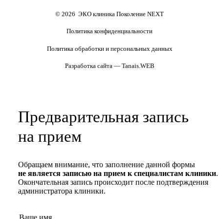
Полезные статьи и видео
© 2026 ЭКО клиника Поколение NEXT
Политика конфиденциальности
Политика обработки и персональных данных
Разработка сайта — Tanais.WEB
Предварительная запись
на прием
Обращаем внимание, что заполнение данной формы
не является записью на прием к специалистам клиники
.
Окончательная запись происходит после подтверждения
администратора клиники.