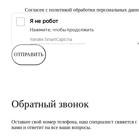
Согласен с
политикой обработки персональных дан
ОТПРАВИТЬ
Обратный звонок
Оставьте свой номер телефона, наш специалист свяжется с
вами и ответит на все ваши вопросы.