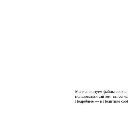
Мы используем файлы cookie, 
пользоваться сайтом, вы согл
Подробнее — в
Политике cook