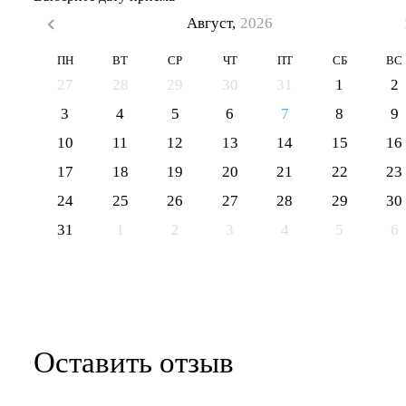
Август,
2026
ПН
ВТ
СР
ЧТ
ПТ
СБ
ВС
27
28
29
30
31
1
2
3
4
5
6
7
8
9
10
11
12
13
14
15
16
17
18
19
20
21
22
23
24
25
26
27
28
29
30
31
1
2
3
4
5
6
Оставить отзыв