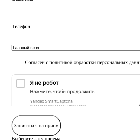
Согласен с
политикой обработки персональных дан
Записаться на прием
Выберите дату приема