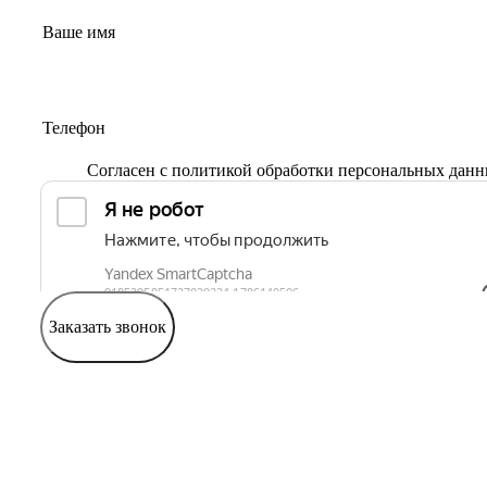
Согласен с
политикой обработки персональных дан
Заказать звонок