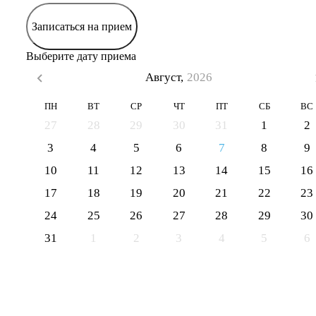
Записаться на прием
Выберите дату приема
Август,
2026
ПН
ВТ
СР
ЧТ
ПТ
СБ
ВС
27
28
29
30
31
1
2
3
4
5
6
7
8
9
10
11
12
13
14
15
16
17
18
19
20
21
22
23
24
25
26
27
28
29
30
31
1
2
3
4
5
6