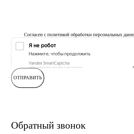
Согласен с
политикой обработки персональных дан
ОТПРАВИТЬ
Обратный звонок