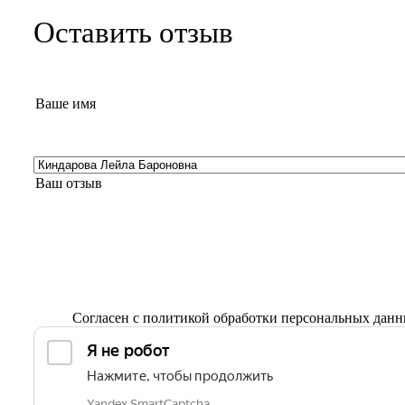
Оставить отзыв
Согласен с
политикой обработки персональных дан