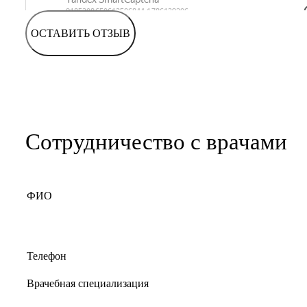
ОСТАВИТЬ ОТЗЫВ
Сотрудничество с врачами