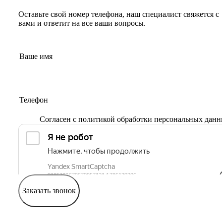
Оставьте свой номер телефона, наш специалист свяжется с
вами и ответит на все ваши вопросы.
Согласен с
политикой обработки персональных дан
Заказать звонок