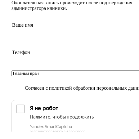
Окончательная запись происходит после подтверждения
администратора клиники.
Согласен с
политикой обработки персональных дан