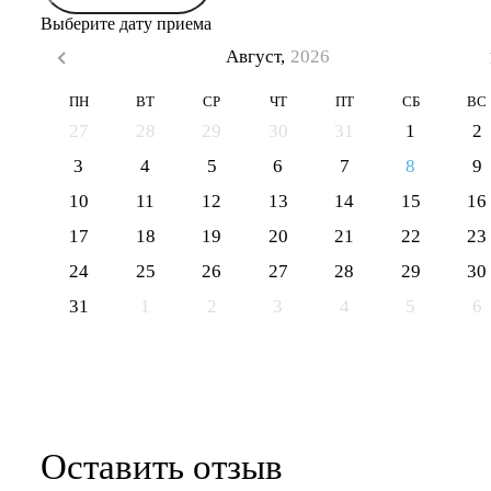
Выберите дату приема
Август,
2026
ПН
ВТ
СР
ЧТ
ПТ
СБ
ВС
27
28
29
30
31
1
2
3
4
5
6
7
8
9
10
11
12
13
14
15
16
17
18
19
20
21
22
23
24
25
26
27
28
29
30
31
1
2
3
4
5
6
Оставить отзыв