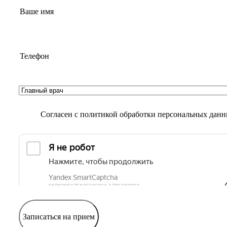
Согласен с
политикой обработки персональных дан
Записаться на прием