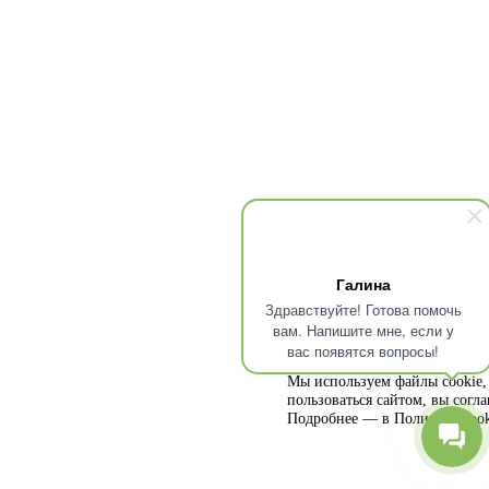
Галина
Здравствуйте! Готова помочь
вам. Напишите мне, если у
вас появятся вопросы!
Мы используем файлы cookie, 
пользоваться сайтом, вы согл
Подробнее — в
Политике cook