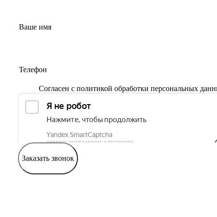
Согласен с
политикой обработки персональных дан
Заказать звонок