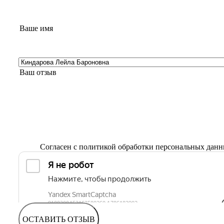
Согласен с
политикой обработки персональных дан
ОСТАВИТЬ ОТЗЫВ