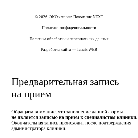
Формы документов
Политика обработки
персональных данных
Полезные статьи и видео
© 2026 ЭКО клиника Поколение NEXT
Политика конфиденциальности
Политика обработки и персональных данных
Разработка сайта — Tanais.WEB
Предварительная запись
на прием
Обращаем внимание, что заполнение данной формы
не является записью на прием к специалистам клиники
.
Окончательная запись происходит после подтверждения
администратора клиники.