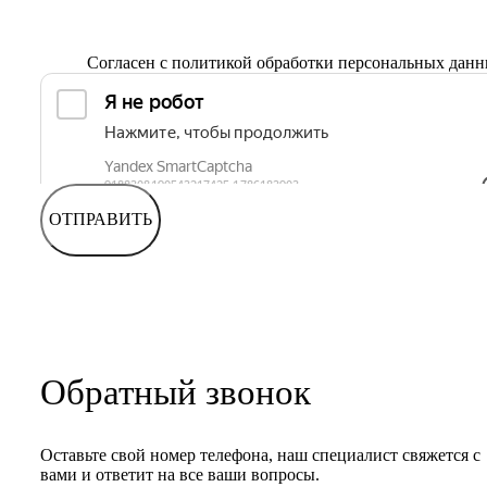
Согласен с
политикой обработки персональных дан
ОТПРАВИТЬ
Обратный звонок
Оставьте свой номер телефона, наш специалист свяжется с
вами и ответит на все ваши вопросы.