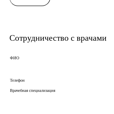
Сотрудничество с врачами