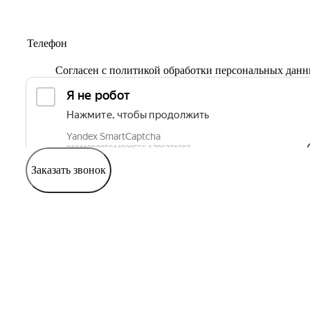
Согласен с
политикой обработки персональных дан
Заказать звонок