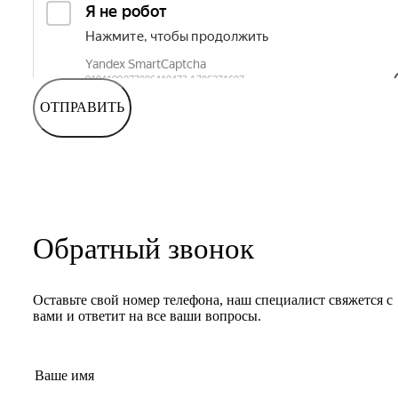
ОТПРАВИТЬ
Обратный звонок
Оставьте свой номер телефона, наш специалист свяжется с
вами и ответит на все ваши вопросы.