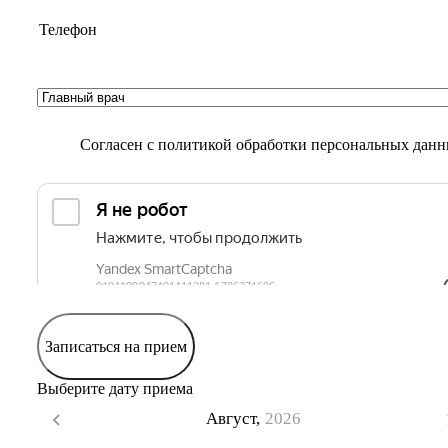
Согласен с
политикой обработки персональных дан
Записаться на прием
Выберите дату приема
Август,
2026