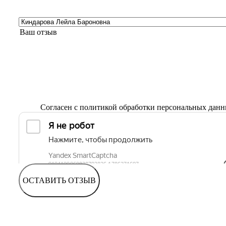
Согласен с
политикой обработки персональных дан
ОСТАВИТЬ ОТЗЫВ