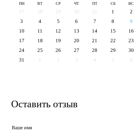
ПН
ВТ
СР
ЧТ
ПТ
СБ
ВС
27
28
29
30
31
1
2
3
4
5
6
7
8
9
10
11
12
13
14
15
16
17
18
19
20
21
22
23
24
25
26
27
28
29
30
31
1
2
3
4
5
6
Оставить отзыв