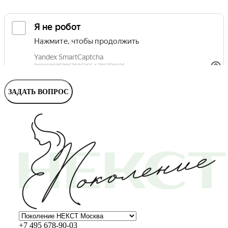
ЗАДАТЬ ВОПРОС
+7 495 678-90-03