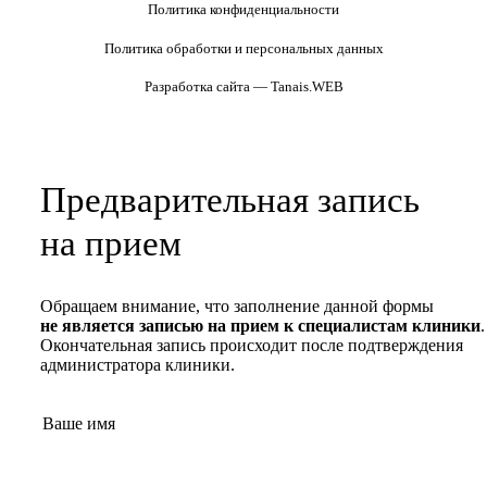
Политика конфиденциальности
Политика обработки и персональных данных
Разработка сайта — Tanais.WEB
Предварительная запись
на прием
Обращаем внимание, что заполнение данной формы
не является записью на прием к специалистам клиники
.
Окончательная запись происходит после подтверждения
администратора клиники.