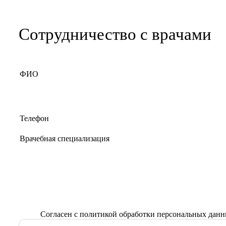
Сотрудничество с врачами
Согласен с
политикой обработки персональных дан