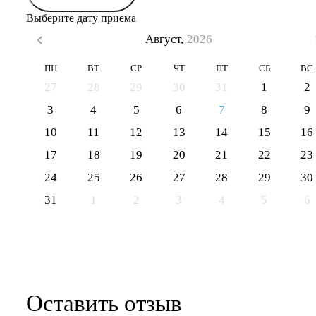
Выберите дату приема
Август,
2026
ПН
ВТ
СР
ЧТ
ПТ
СБ
ВС
27
28
29
30
31
1
2
3
4
5
6
7
8
9
10
11
12
13
14
15
16
17
18
19
20
21
22
23
24
25
26
27
28
29
30
31
1
2
3
4
5
6
Оставить отзыв