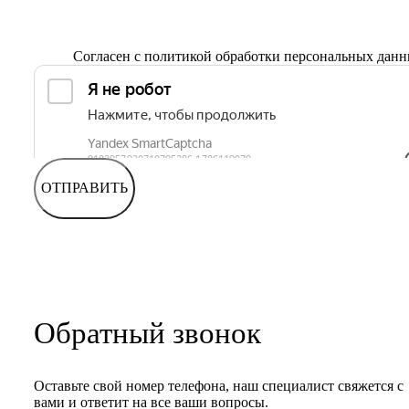
Согласен с
политикой обработки персональных дан
ОТПРАВИТЬ
Обратный звонок
Оставьте свой номер телефона, наш специалист свяжется с
вами и ответит на все ваши вопросы.