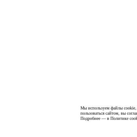
Мы используем файлы cookie, 
пользоваться сайтом, вы согл
Подробнее — в
Политике cook