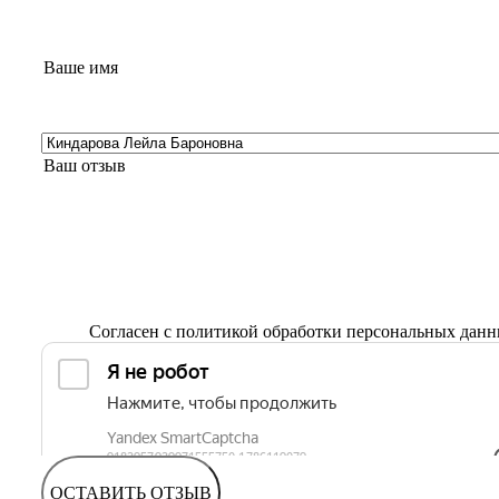
Согласен с
политикой обработки персональных дан
ОСТАВИТЬ ОТЗЫВ