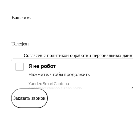
Согласен с
политикой обработки персональных дан
Заказать звонок