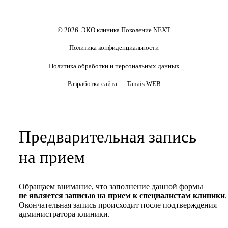
Формы документов
Политика обработки
персональных данных
Полезные статьи и видео
© 2026 ЭКО клиника Поколение NEXT
Политика конфиденциальности
Политика обработки и персональных данных
Разработка сайта — Tanais.WEB
Предварительная запись
на прием
Обращаем внимание, что заполнение данной формы
не является записью на прием к специалистам клиники
.
Окончательная запись происходит после подтверждения
администратора клиники.