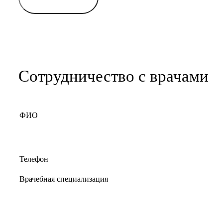
Сотрудничество с врачами