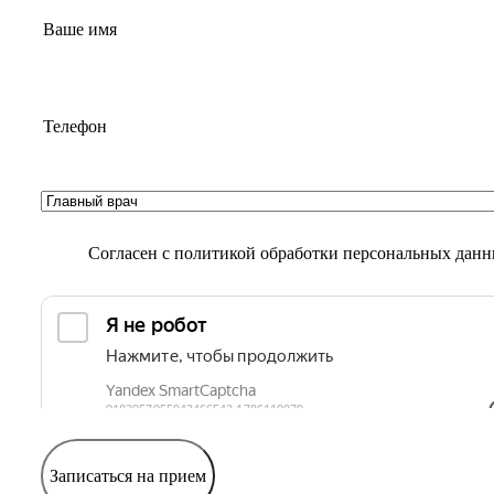
Согласен с
политикой обработки персональных дан
Записаться на прием