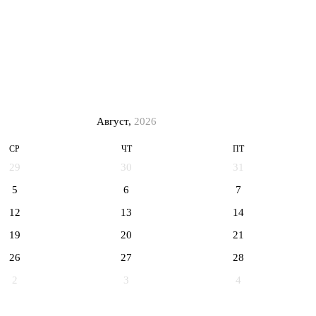
Август,
2026
СР
ЧТ
ПТ
29
30
31
5
6
7
12
13
14
19
20
21
26
27
28
2
3
4