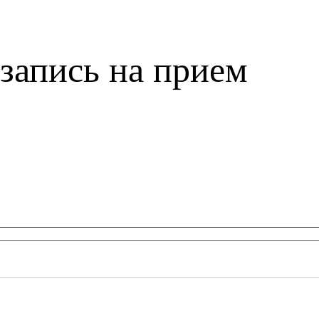
запись на прием