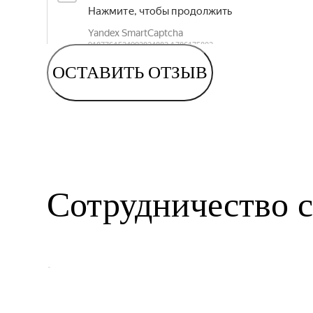
ОСТАВИТЬ ОТЗЫВ
Сотрудничество с