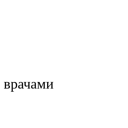
 врачами