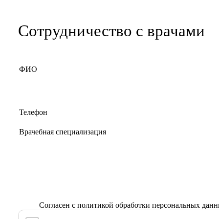
Сотрудничество с врачами
Согласен с
политикой обработки персональных дан