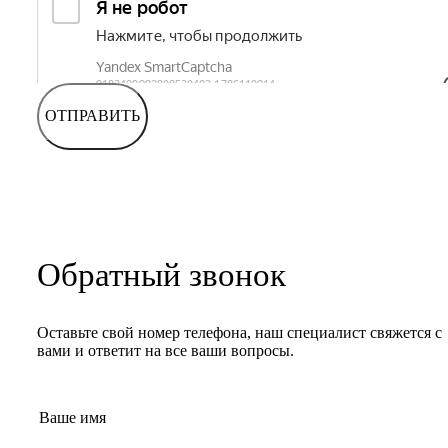
ОТПРАВИТЬ
Обратный звонок
Оставьте свой номер телефона, наш специалист свяжется с
вами и ответит на все ваши вопросы.