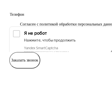
Согласен с
политикой обработки персональных дан
Заказать звонок