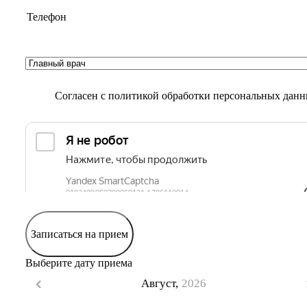
Согласен с
политикой обработки персональных дан
Записаться на прием
Выберите дату приема
Август,
2026