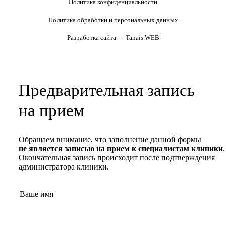
Политика конфиденциальности
Политика обработки и персональных данных
Разработка сайта — Tanais.WEB
Предварительная запись
на прием
Обращаем внимание, что заполнение данной формы
не является записью на прием к специалистам клиники
.
Окончательная запись происходит после подтверждения
администратора клиники.