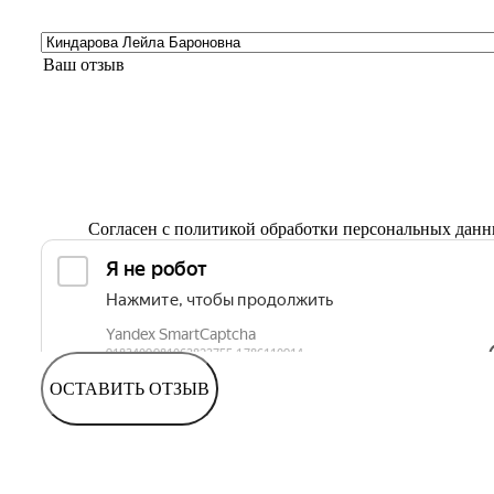
Согласен с
политикой обработки персональных дан
ОСТАВИТЬ ОТЗЫВ