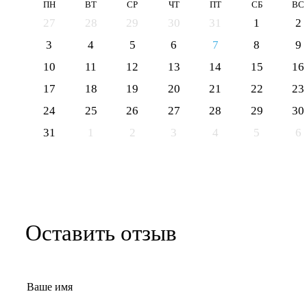
ПН
ВТ
СР
ЧТ
ПТ
СБ
ВС
27
28
29
30
31
1
2
3
4
5
6
7
8
9
10
11
12
13
14
15
16
17
18
19
20
21
22
23
24
25
26
27
28
29
30
31
1
2
3
4
5
6
Оставить отзыв